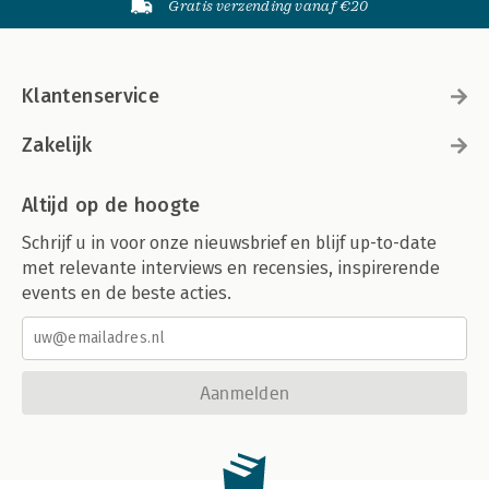
Gratis verzending vanaf €20
Klantenservice
Zakelijk
Altijd op de hoogte
Schrijf u in voor onze nieuwsbrief en blijf up-to-date
met relevante interviews en recensies, inspirerende
events en de beste acties.
Aanmelden