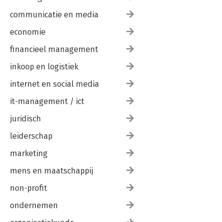
communicatie en media
economie
financieel management
inkoop en logistiek
internet en social media
it-management / ict
juridisch
leiderschap
marketing
mens en maatschappij
non-profit
ondernemen