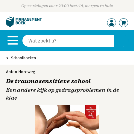
Op werkdagen voor 23:00 besteld, morgen in huis
Schoolboeken
Anton Horeweg
De traumasensitieve school
Een andere kijk op gedragsproblemen in de
klas