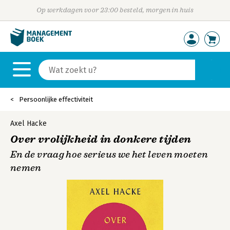
Op werkdagen voor 23:00 besteld, morgen in huis
Persoonlijke effectiviteit
Axel Hacke
Over vrolijkheid in donkere tijden
En de vraag hoe serieus we het leven moeten
nemen