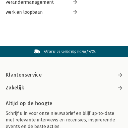
verandermanagement
werk en loopbaan
Gratis verzending vanaf €20
Klantenservice
Zakelijk
Altijd op de hoogte
Schrijf u in voor onze nieuwsbrief en blijf up-to-date
met relevante interviews en recensies, inspirerende
events en de beste acties.