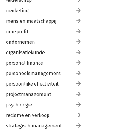
leiderschap
marketing
mens en maatschappij
non-profit
ondernemen
organisatiekunde
personal finance
personeelsmanagement
persoonlijke effectiviteit
projectmanagement
psychologie
reclame en verkoop
strategisch management