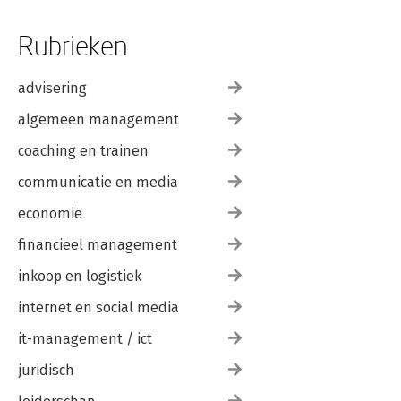
Rubrieken
advisering
algemeen management
coaching en trainen
communicatie en media
economie
financieel management
inkoop en logistiek
internet en social media
it-management / ict
juridisch