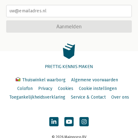
Aanmelden
PRETTIG KENNIS MAKEN
Thuiswinkel waarborg
Algemene voorwaarden
Colofon
Privacy
Cookies
Cookie instellingen
Toegankelijkheidsverklaring
Service & Contact
Over ons
© 2026 Mainpress BV