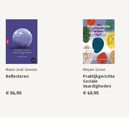
Marie-José Geenen
Mirjam Groen
Reflecteren
Praktijkgerichte
Sociale
Vaardigheden
€ 34,95
€ 43,95