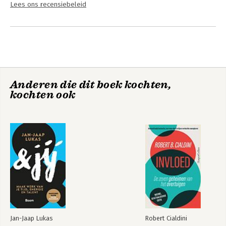
Lees ons recensiebeleid
Anderen die dit boek kochten,
kochten ook
Jan-Jaap Lukas
Robert Cialdini