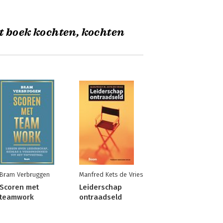
t boek kochten, kochten
Bram Verbruggen
Manfred Kets de Vries
Scoren met
Leiderschap
teamwork
ontraadseld