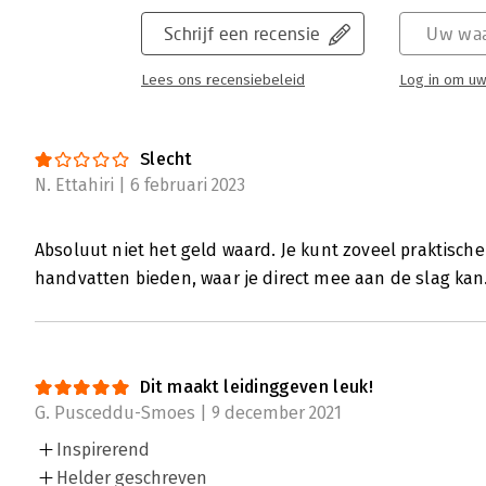
Schrijf een recensie
Uw waa
Lees ons recensiebeleid
Log in om uw
Slecht
N. Ettahiri | 6 februari 2023
Absoluut niet het geld waard. Je kunt zoveel praktisch
handvatten bieden, waar je direct mee aan de slag kan
Dit maakt leidinggeven leuk!
G. Pusceddu-Smoes | 9 december 2021
Inspirerend
Helder geschreven