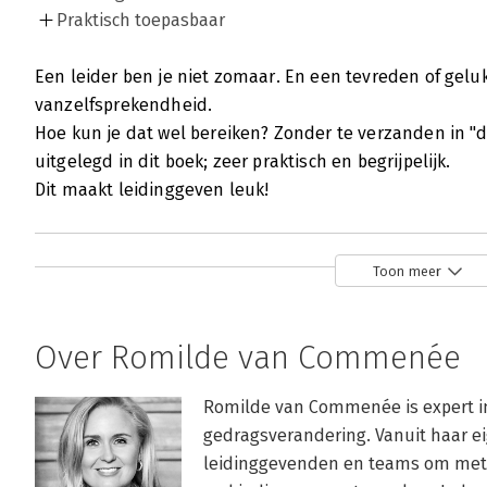
Praktisch toepasbaar
Een leider ben je niet zomaar. En een tevreden of gelu
vanzelfsprekendheid.
Hoe kun je dat wel bereiken? Zonder te verzanden in "
uitgelegd in dit boek; zeer praktisch en begrijpelijk.
Dit maakt leidinggeven leuk!
Toon meer
Over Romilde van Commenée
Romilde van Commenée is expert i
gedragsverandering. Vanuit haar e
leidinggevenden en teams om met 