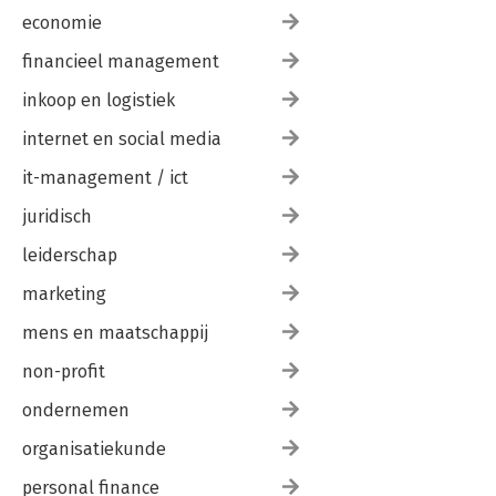
economie
financieel management
inkoop en logistiek
internet en social media
it-management / ict
juridisch
leiderschap
marketing
mens en maatschappij
non-profit
ondernemen
organisatiekunde
personal finance