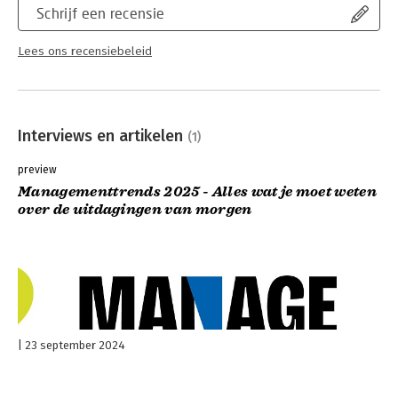
Schrijf een recensie
Lees ons recensiebeleid
Interviews en artikelen
(1)
preview
Managementtrends 2025 - Alles wat je moet weten
over de uitdagingen van morgen
23 september 2024