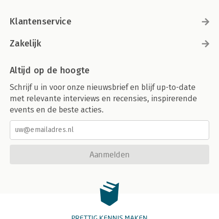
Klantenservice
Zakelijk
Altijd op de hoogte
Schrijf u in voor onze nieuwsbrief en blijf up-to-date
met relevante interviews en recensies, inspirerende
events en de beste acties.
Aanmelden
PRETTIG KENNIS MAKEN