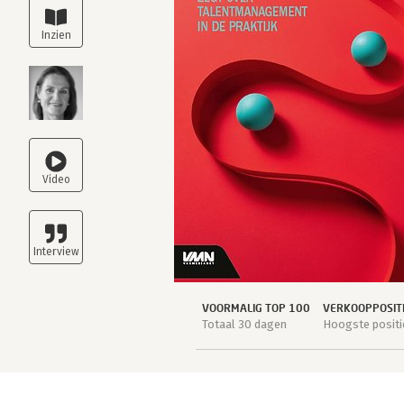
VOORMALIG TOP 100
VERKOOPPOSIT
Totaal 30 dagen
Hoogste positi