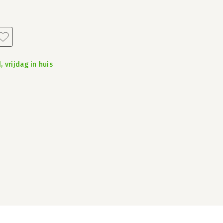
 vrijdag in huis