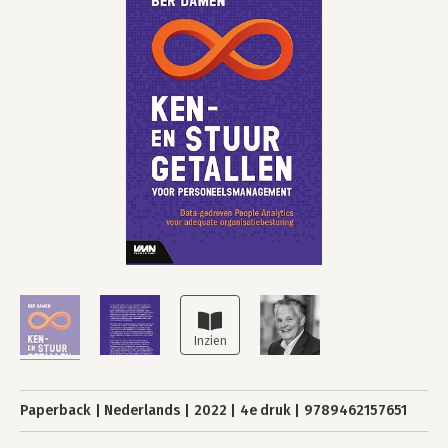
Paperback
Nederlands
2022
4e druk
9789462157651