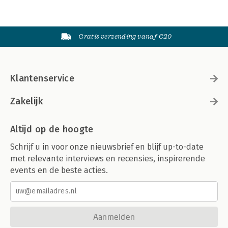
Gratis verzending vanaf €20
Klantenservice
Zakelijk
Altijd op de hoogte
Schrijf u in voor onze nieuwsbrief en blijf up-to-date
met relevante interviews en recensies, inspirerende
events en de beste acties.
Aanmelden