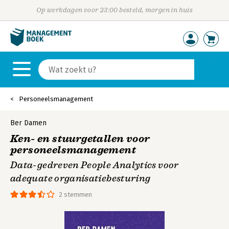
Op werkdagen voor 23:00 besteld, morgen in huis
Personeelsmanagement
Ber Damen
Ken- en stuurgetallen voor
personeelsmanagement
Data-gedreven People Analytics voor
adequate organisatiebesturing
2 stemmen