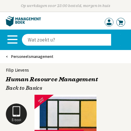
Op werkdagen voor 23:00 besteld, morgen in huis
Personeelsmanagement
Filip Lievens
Human Resource Management
Back to Basics
E-book