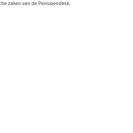
ische zaken van de Pensioendesk.