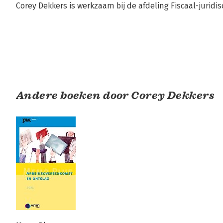
Corey Dekkers is werkzaam bij de afdeling Fiscaal-jurid
Andere boeken door Corey Dekkers