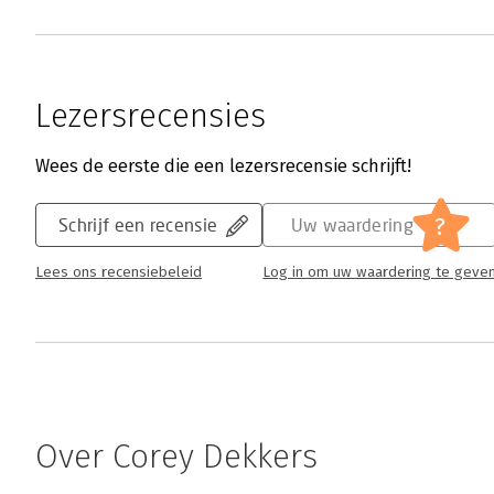
Lezersrecensies
Wees de eerste die een lezersrecensie schrijft!
?
Schrijf een recensie
Uw waardering
Lees ons recensiebeleid
Log in om uw waardering te geve
Over Corey Dekkers