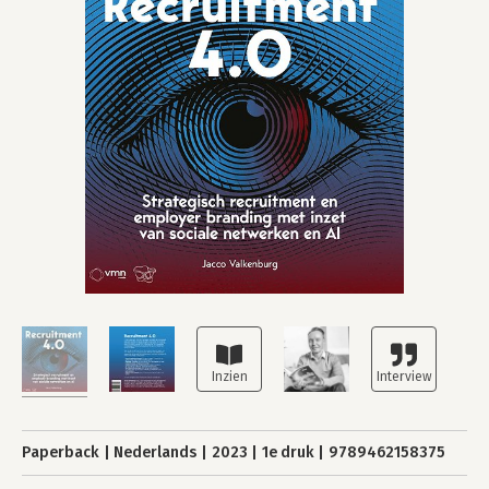
Paperback
Nederlands
2023
1e druk
9789462158375