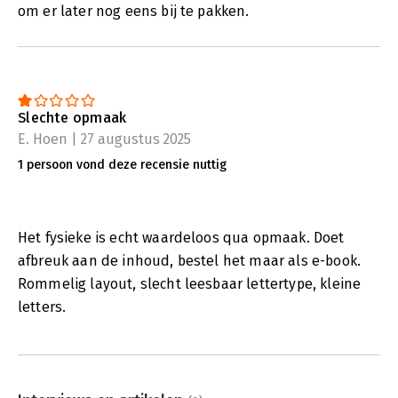
om er later nog eens bij te pakken.
Slechte opmaak
E. Hoen | 27 augustus 2025
1 persoon vond deze recensie nuttig
Het fysieke is echt waardeloos qua opmaak. Doet
afbreuk aan de inhoud, bestel het maar als e-book.
Rommelig layout, slecht leesbaar lettertype, kleine
letters.