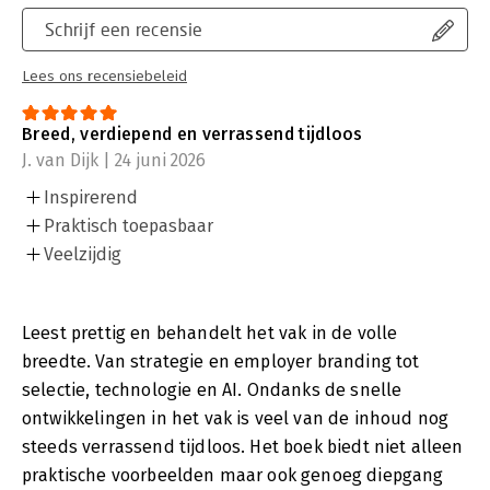
Schrijf een recensie
Lees ons recensiebeleid
Breed, verdiepend en verrassend tijdloos
J. van Dijk | 24 juni 2026
Inspirerend
Praktisch toepasbaar
Veelzijdig
Leest prettig en behandelt het vak in de volle
breedte. Van strategie en employer branding tot
selectie, technologie en AI. Ondanks de snelle
ontwikkelingen in het vak is veel van de inhoud nog
steeds verrassend tijdloos. Het boek biedt niet alleen
praktische voorbeelden maar ook genoeg diepgang