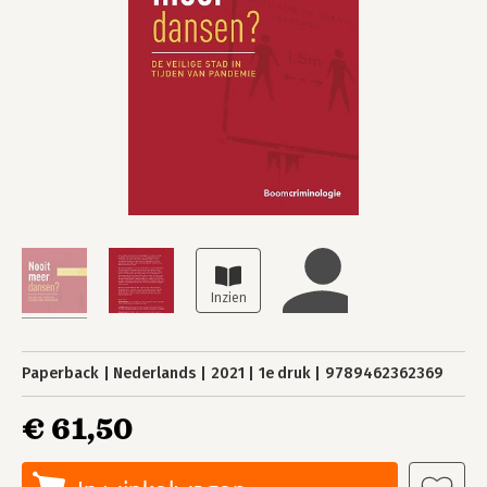
Paperback
Nederlands
2021
1e druk
9789462362369
€ 61,50