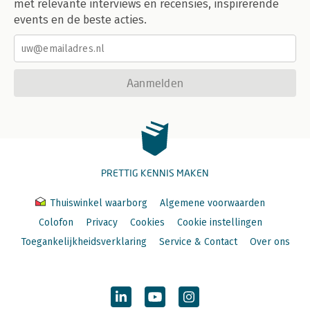
met relevante interviews en recensies, inspirerende
events en de beste acties.
Aanmelden
PRETTIG KENNIS MAKEN
Thuiswinkel waarborg
Algemene voorwaarden
Colofon
Privacy
Cookies
Cookie instellingen
Toegankelijkheidsverklaring
Service & Contact
Over ons