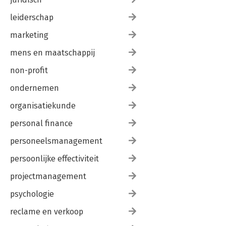
leiderschap
marketing
mens en maatschappij
non-profit
ondernemen
organisatiekunde
personal finance
personeelsmanagement
persoonlijke effectiviteit
projectmanagement
psychologie
reclame en verkoop