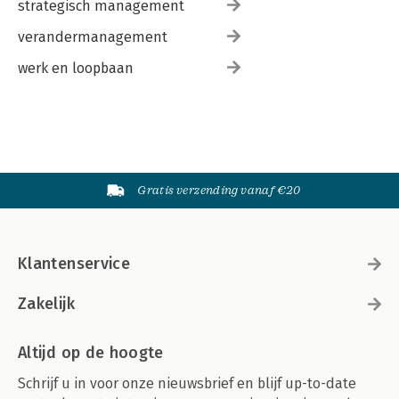
strategisch management
verandermanagement
werk en loopbaan
Gratis verzending vanaf €20
Klantenservice
Zakelijk
Altijd op de hoogte
Schrijf u in voor onze nieuwsbrief en blijf up-to-date