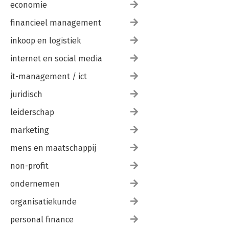
economie
financieel management
inkoop en logistiek
internet en social media
it-management / ict
juridisch
leiderschap
marketing
mens en maatschappij
non-profit
ondernemen
organisatiekunde
personal finance