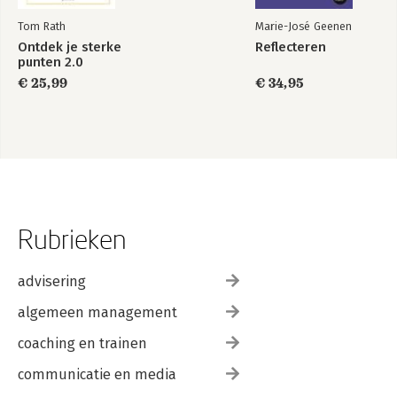
Tom Rath
Marie-José Geenen
Ontdek je sterke
Reflecteren
punten 2.0
€ 25,99
€ 34,95
Rubrieken
advisering
algemeen management
coaching en trainen
communicatie en media