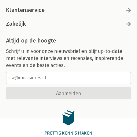
Klantenservice
Zakelijk
Altijd op de hoogte
Schrijf u in voor onze nieuwsbrief en blijf up-to-date
met relevante interviews en recensies, inspirerende
events en de beste acties.
Aanmelden
PRETTIG KENNIS MAKEN