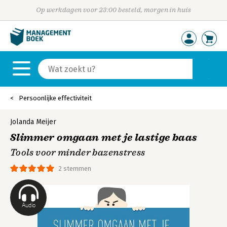
Op werkdagen voor 23:00 besteld, morgen in huis
Persoonlijke effectiviteit
Jolanda Meijer
Slimmer omgaan met je lastige baas
Tools voor minder bazenstress
2 stemmen
Audio