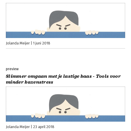
Jolanda Meijer
1 juni 2018
preview
Slimmer omgaan met je lastige baas - Tools voor
minder bazenstress
Jolanda Meijer
23 april 2018