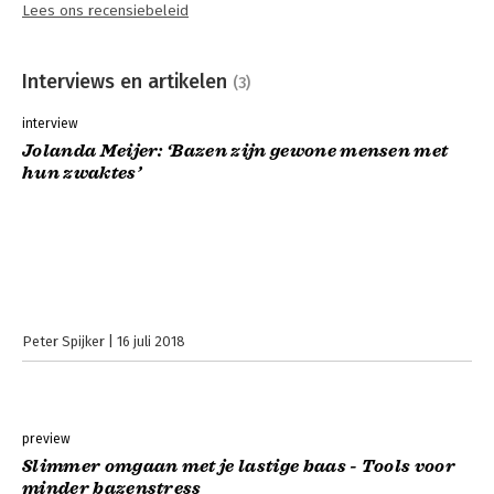
Lees ons recensiebeleid
Interviews en artikelen
(3)
interview
Jolanda Meijer: ‘Bazen zijn gewone mensen met
hun zwaktes’
Peter Spijker
16 juli 2018
preview
Slimmer omgaan met je lastige baas - Tools voor
minder bazenstress