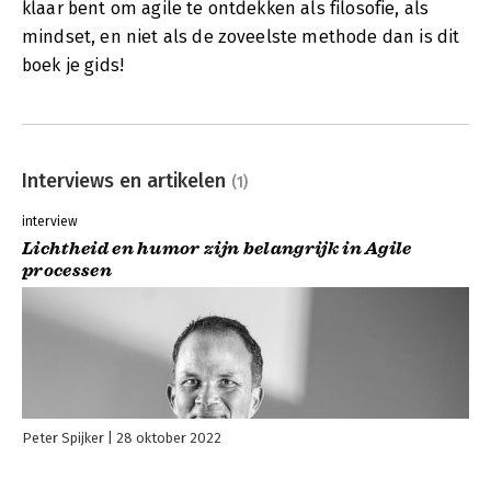
klaar bent om agile te ontdekken als filosofie, als
mindset, en niet als de zoveelste methode dan is dit
boek je gids!
Interviews en artikelen
(1)
interview
Lichtheid en humor zijn belangrijk in Agile
processen
Peter Spijker
28 oktober 2022