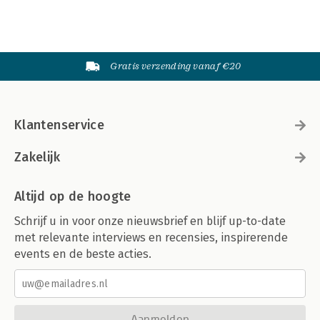
Gratis verzending vanaf €20
Klantenservice
Zakelijk
Altijd op de hoogte
Schrijf u in voor onze nieuwsbrief en blijf up-to-date
met relevante interviews en recensies, inspirerende
events en de beste acties.
Aanmelden