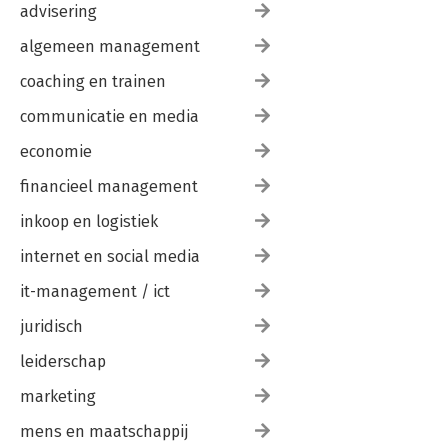
advisering
algemeen management
coaching en trainen
communicatie en media
economie
financieel management
inkoop en logistiek
internet en social media
it-management / ict
juridisch
leiderschap
marketing
mens en maatschappij