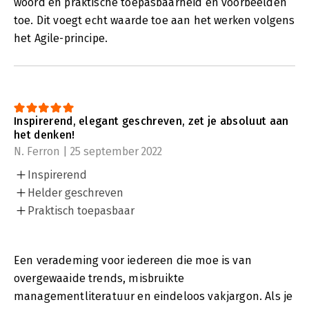
woord en praktische toepasbaarheid en voorbeelden
toe. Dit voegt echt waarde toe aan het werken volgens
het Agile-principe.
Inspirerend, elegant geschreven, zet je absoluut aan
het denken!
N. Ferron | 25 september 2022
Inspirerend
Helder geschreven
Praktisch toepasbaar
Een verademing voor iedereen die moe is van
overgewaaide trends, misbruikte
managementliteratuur en eindeloos vakjargon. Als je