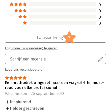
0
0
0
0
?
Uw waardering
Log in om uw waardering te geven
Schrijf een recensie
Lees ons recensiebeleid
Een methodiek omgezet naar een way-of-life, must-
read voor elke professional
V.J.C. Jansen | 26 september 2022
Inspirerend
Helder geschreven