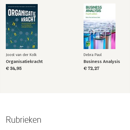
Joost van der Kolk
Debra Paul
Organisatiekracht
Business Analysis
€ 34,95
€ 72,27
Rubrieken