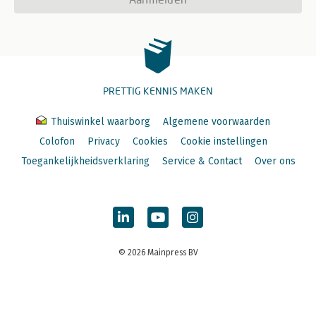
PRETTIG KENNIS MAKEN
Thuiswinkel waarborg
Algemene voorwaarden
Colofon
Privacy
Cookies
Cookie instellingen
Toegankelijkheidsverklaring
Service & Contact
Over ons
© 2026 Mainpress BV