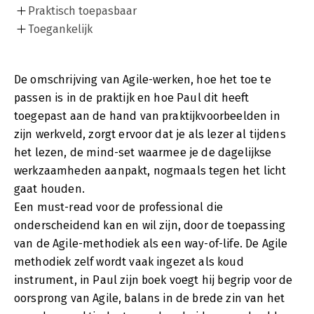
Praktisch toepasbaar
Toegankelijk
De omschrijving van Agile-werken, hoe het toe te
passen is in de praktijk en hoe Paul dit heeft
toegepast aan de hand van praktijkvoorbeelden in
zijn werkveld, zorgt ervoor dat je als lezer al tijdens
het lezen, de mind-set waarmee je de dagelijkse
werkzaamheden aanpakt, nogmaals tegen het licht
gaat houden.
Een must-read voor de professional die
onderscheidend kan en wil zijn, door de toepassing
van de Agile-methodiek als een way-of-life. De Agile
methodiek zelf wordt vaak ingezet als koud
instrument, in Paul zijn boek voegt hij begrip voor de
oorsprong van Agile, balans in de brede zin van het