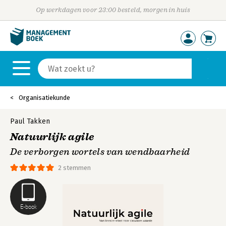
Op werkdagen voor 23:00 besteld, morgen in huis
Organisatiekunde
Paul Takken
Natuurlijk agile
De verborgen wortels van wendbaarheid
2 stemmen
E-book