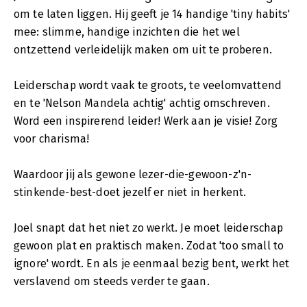
om te laten liggen. Hij geeft je 14 handige 'tiny habits'
mee: slimme, handige inzichten die het wel
ontzettend verleidelijk maken om uit te proberen.
Leiderschap wordt vaak te groots, te veelomvattend
en te 'Nelson Mandela achtig' achtig omschreven.
Word een inspirerend leider! Werk aan je visie! Zorg
voor charisma!
Waardoor jij als gewone lezer-die-gewoon-z'n-
stinkende-best-doet jezelf er niet in herkent.
Joel snapt dat het niet zo werkt. Je moet leiderschap
gewoon plat en praktisch maken. Zodat 'too small to
ignore' wordt. En als je eenmaal bezig bent, werkt het
verslavend om steeds verder te gaan.