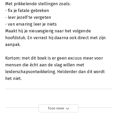
Met prikkelende stellingen zoals:
- fix je fatale gebreken
- leer jezelf te vergeten
- van ervaring leer je niets
Maakt hij je nieuwsgierig naar het volgende
hoofdstuk. En verrast hij daarna ook direct met zijn
aanpak.
Kortom: met dit boek is er geen excuus meer voor
mensen die écht aan de slag willen met
leiderschapsontwikkeling. Helderder dan dit wordt
het niet.
Toon meer