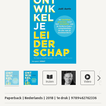
Paperback
Nederlands
2018
1e druk
9789462762336