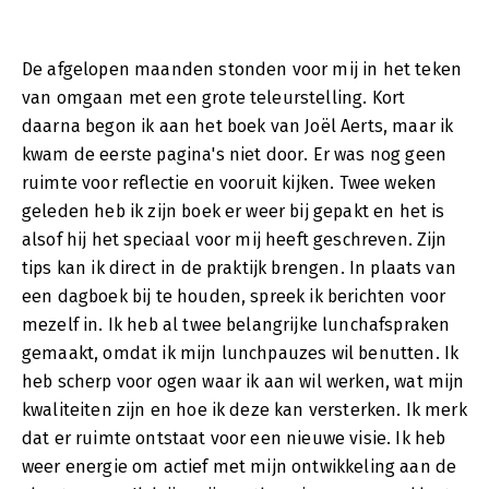
De afgelopen maanden stonden voor mij in het teken
van omgaan met een grote teleurstelling. Kort
daarna begon ik aan het boek van Joël Aerts, maar ik
kwam de eerste pagina's niet door. Er was nog geen
ruimte voor reflectie en vooruit kijken. Twee weken
geleden heb ik zijn boek er weer bij gepakt en het is
alsof hij het speciaal voor mij heeft geschreven. Zijn
tips kan ik direct in de praktijk brengen. In plaats van
een dagboek bij te houden, spreek ik berichten voor
mezelf in. Ik heb al twee belangrijke lunchafspraken
gemaakt, omdat ik mijn lunchpauzes wil benutten. Ik
heb scherp voor ogen waar ik aan wil werken, wat mijn
kwaliteiten zijn en hoe ik deze kan versterken. Ik merk
dat er ruimte ontstaat voor een nieuwe visie. Ik heb
weer energie om actief met mijn ontwikkeling aan de