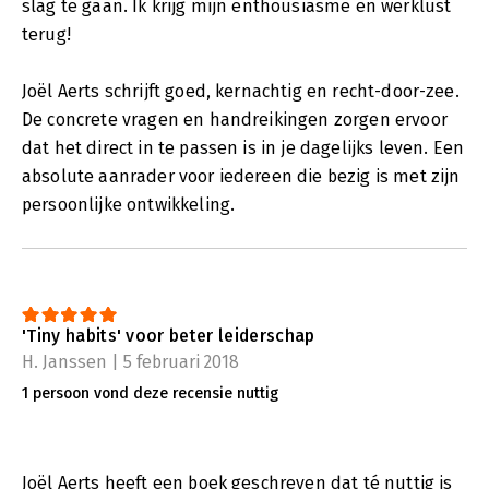
slag te gaan. Ik krijg mijn enthousiasme en werklust
terug!
Joël Aerts schrijft goed, kernachtig en recht-door-zee.
De concrete vragen en handreikingen zorgen ervoor
dat het direct in te passen is in je dagelijks leven. Een
absolute aanrader voor iedereen die bezig is met zijn
persoonlijke ontwikkeling.
'Tiny habits' voor beter leiderschap
H. Janssen | 5 februari 2018
1 persoon vond deze recensie nuttig
Joël Aerts heeft een boek geschreven dat té nuttig is