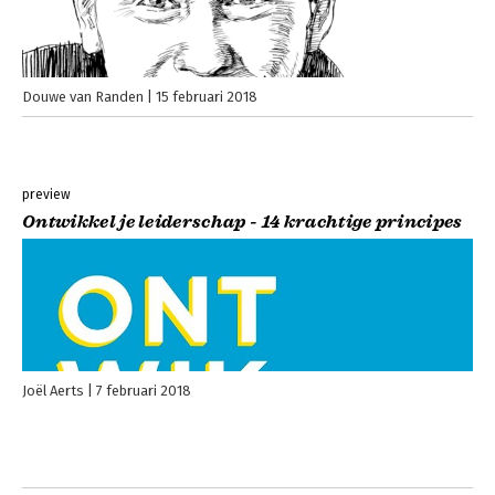
Douwe van Randen
15 februari 2018
preview
Ontwikkel je leiderschap - 14 krachtige principes
Joël Aerts
7 februari 2018