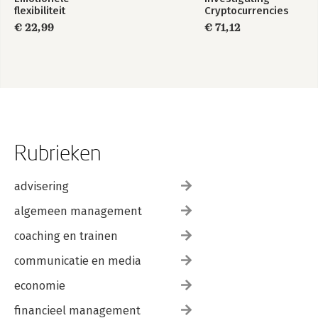
flexibiliteit
Cryptocurrencies
€ 22,99
€ 71,12
Rubrieken
advisering
algemeen management
coaching en trainen
communicatie en media
economie
financieel management