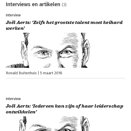
Interviews en artikelen
(3)
interview
Joël Aerts: ‘Zelfs het grootste talent moet keihard
werken’
Ronald Buitenhuis
5 maart 2018
interview
Joël Aerts: ‘Iedereen kan zijn of haar leiderschap
ontwikkelen’