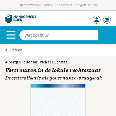
Op werkdagen voor 23:00 besteld, morgen in huis
Juridisch
Albertjan Tollenaar
,
Michiel Duchateau
Vertrouwen in de lokale rechtsstaat
Decentralisatie als governance-vraagstuk