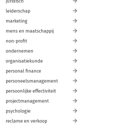
juridisch
leiderschap
marketing
mens en maatschappij
non-profit
ondernemen
organisatiekunde
personal finance
personeelsmanagement
persoonlijke effectiviteit
projectmanagement
psychologie
reclame en verkoop