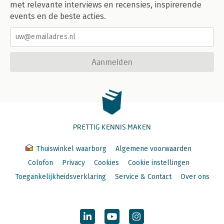
met relevante interviews en recensies, inspirerende
events en de beste acties.
Aanmelden
PRETTIG KENNIS MAKEN
Thuiswinkel waarborg
Algemene voorwaarden
Colofon
Privacy
Cookies
Cookie instellingen
Toegankelijkheidsverklaring
Service & Contact
Over ons