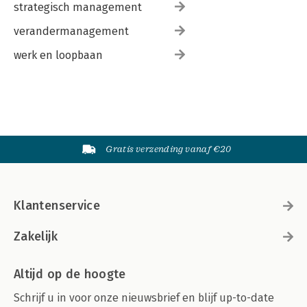
strategisch management
verandermanagement
werk en loopbaan
Gratis verzending vanaf €20
Klantenservice
Zakelijk
Altijd op de hoogte
Schrijf u in voor onze nieuwsbrief en blijf up-to-date