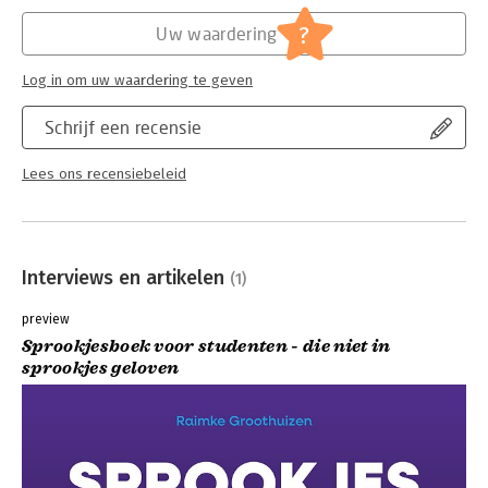
Hoofdrubriek:
Mens en maatschappij
?
Uw waardering
Log in om uw waardering te geven
Schrijf een recensie
Lees ons recensiebeleid
Interviews en artikelen
(1)
preview
Sprookjesboek voor studenten - die niet in
sprookjes geloven