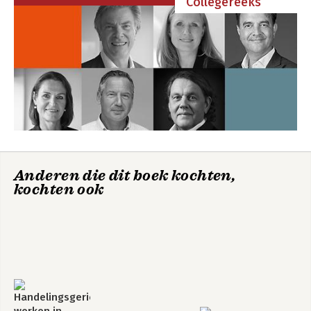
Collegereeks
Anderen die dit boek kochten,
kochten ook