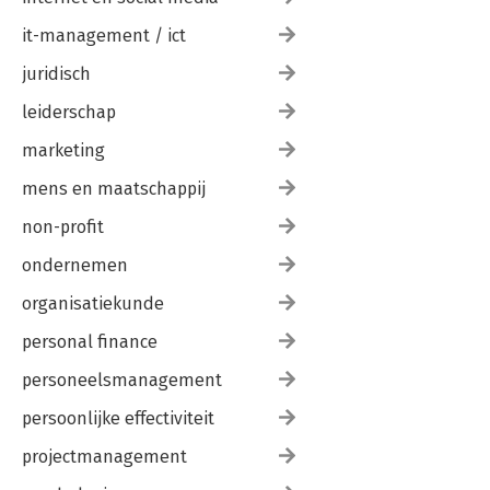
it-management / ict
juridisch
leiderschap
marketing
mens en maatschappij
non-profit
ondernemen
organisatiekunde
personal finance
personeelsmanagement
persoonlijke effectiviteit
projectmanagement