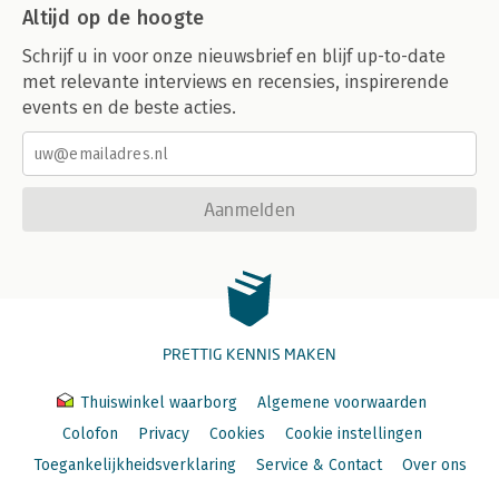
Altijd op de hoogte
Schrijf u in voor onze nieuwsbrief en blijf up-to-date
met relevante interviews en recensies, inspirerende
events en de beste acties.
Aanmelden
PRETTIG KENNIS MAKEN
Thuiswinkel waarborg
Algemene voorwaarden
Colofon
Privacy
Cookies
Cookie instellingen
Toegankelijkheidsverklaring
Service & Contact
Over ons