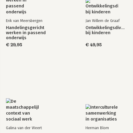
Erik van Meersbergen
Jan Willem de Graaf
Handelingsgericht
Ontwikkelingsdiversite
werken in passend
bij kinderen
onderwijs
€ 29,95
€ 49,95
Galina van der Weert
Herman Blom