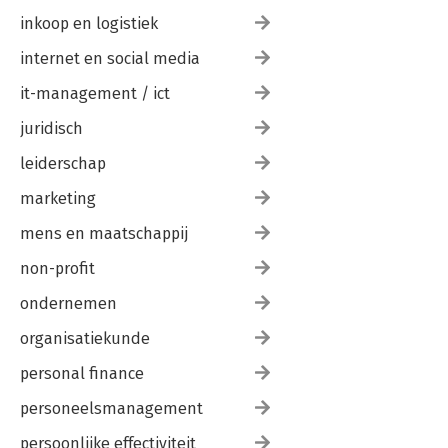
inkoop en logistiek
internet en social media
it-management / ict
juridisch
leiderschap
marketing
mens en maatschappij
non-profit
ondernemen
organisatiekunde
personal finance
personeelsmanagement
persoonlijke effectiviteit