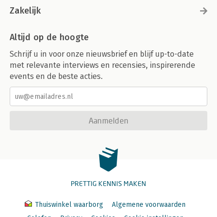
Zakelijk
Altijd op de hoogte
Schrijf u in voor onze nieuwsbrief en blijf up-to-date
met relevante interviews en recensies, inspirerende
events en de beste acties.
Aanmelden
PRETTIG KENNIS MAKEN
Thuiswinkel waarborg
Algemene voorwaarden