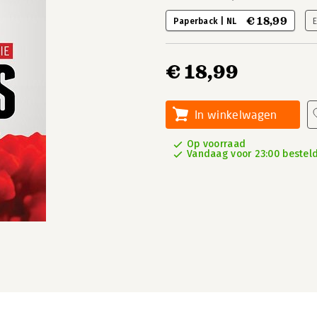
€ 18,99
Paperback | NL
€ 18,99
In winkelwagen
Op voorraad
Vandaag voor 23:00 besteld,