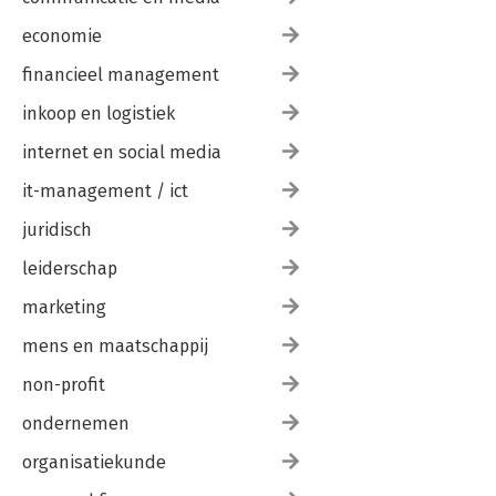
economie
financieel management
inkoop en logistiek
internet en social media
it-management / ict
juridisch
leiderschap
marketing
mens en maatschappij
non-profit
ondernemen
organisatiekunde