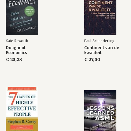
Kate Raworth
Paul Schenderling
Doughnut
Continent van de
Economics
kwaliteit
€ 25,38
€ 27,50