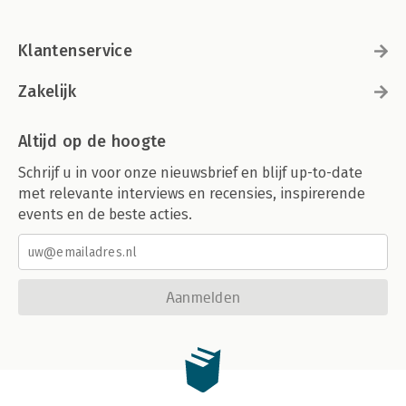
Klantenservice
Zakelijk
Altijd op de hoogte
Schrijf u in voor onze nieuwsbrief en blijf up-to-date
met relevante interviews en recensies, inspirerende
events en de beste acties.
Aanmelden