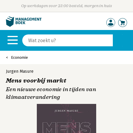
Op werkdagen voor 23:00 besteld, morgen in huis
Economie
Jurgen Masure
Mens voorbij markt
Een nieuwe economie in tijden van
klimaatverandering