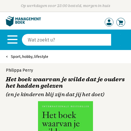
Op werkdagen voor 23:00 besteld, morgen in huis
Sport, hobby, lifestyle
Philippa Perry
Het boek waarvan je wilde dat je ouders
het hadden gelezen
(en je kinderen blij zijn dat jij het doet)