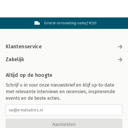
Gratis verzending vanaf €20
Klantenservice
Zakelijk
Altijd op de hoogte
Schrijf u in voor onze nieuwsbrief en blijf up-to-date
met relevante interviews en recensies, inspirerende
events en de beste acties.
Aanmelden