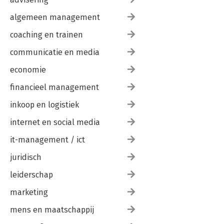
algemeen management
coaching en trainen
communicatie en media
economie
financieel management
inkoop en logistiek
internet en social media
it-management / ict
juridisch
leiderschap
marketing
mens en maatschappij