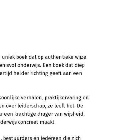
 uniek boek dat op authentieke wijze
enisvol onderwijs. Een boek dat diep
ertijd helder richting geeft aan een
oonlijke verhalen, praktijkervaring en
n over leiderschap, ze leeft het. De
 een krachtige drager van wijsheid,
nderwijs concreet maakt.
, bestuurders en iedereen die zich