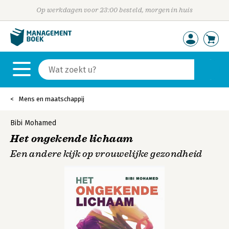
Op werkdagen voor 23:00 besteld, morgen in huis
Mens en maatschappij
Bibi Mohamed
Het ongekende lichaam
Een andere kijk op vrouwelijke gezondheid