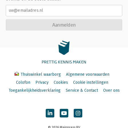
Aanmelden
PRETTIG KENNIS MAKEN
Thuiswinkel waarborg
Algemene voorwaarden
Colofon
Privacy
Cookies
Cookie instellingen
Toegankelijkheidsverklaring
Service & Contact
Over ons
© 2026 Mainpress BV