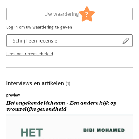
Hoofdrubriek:
Mens en maatschappij
?
Uw waardering
Log in om uw waardering te geven
Schrijf een recensie
Lees ons recensiebeleid
Interviews en artikelen
(1)
preview
Het ongekende lichaam - Een andere kijk op
vrouwelijke gezondheid