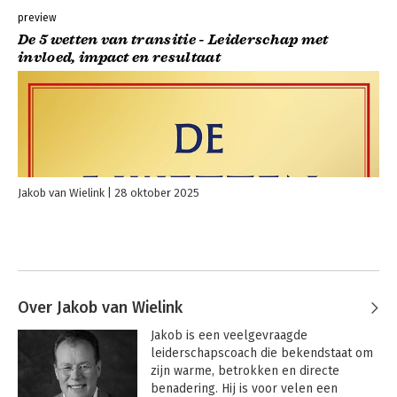
preview
De 5 wetten van transitie - Leiderschap met
invloed, impact en resultaat
Jakob van Wielink
28 oktober 2025
Over Jakob van Wielink
Jakob is een veelgevraagde 
leiderschapscoach die bekendstaat om 
zijn warme, betrokken en directe 
benadering. Hij is voor velen een 