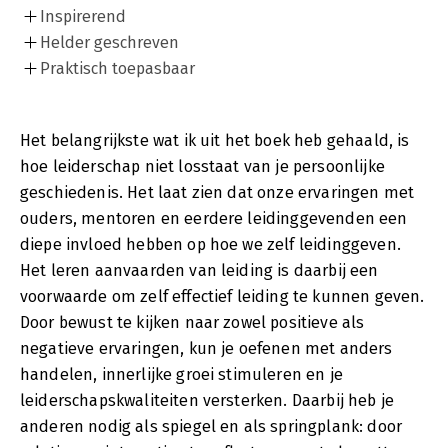
Inspirerend
Helder geschreven
Praktisch toepasbaar
Het belangrijkste wat ik uit het boek heb gehaald, is
hoe leiderschap niet losstaat van je persoonlijke
geschiedenis. Het laat zien dat onze ervaringen met
ouders, mentoren en eerdere leidinggevenden een
diepe invloed hebben op hoe we zelf leidinggeven.
Het leren aanvaarden van leiding is daarbij een
voorwaarde om zelf effectief leiding te kunnen geven.
Door bewust te kijken naar zowel positieve als
negatieve ervaringen, kun je oefenen met anders
handelen, innerlijke groei stimuleren en je
leiderschapskwaliteiten versterken. Daarbij heb je
anderen nodig als spiegel en als springplank: door