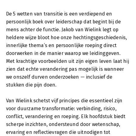
De 5 wetten van transitie is een verdiepend en
persoonlijk boek over leiderschap dat begint bij de
mens achter de functie. Jakob van Wielink legt op
heldere wijze bloot hoe onze hechtingsgeschiedenis,
innerlijke thema’s en persoonlijke roeping direct
doorwerken in de manier waarop we leidinggeven.
Met krachtige voorbeelden uit zijn eigen leven laat hij
zien dat echte verandering pas mogelijk is wanneer
we onszelf durven onderzoeken — inclusief de
stukken die pijn doen.
Van Wielink schetst vijf principes die essentieel zijn
voor duurzame transformatie: verbinding, risico,
conflict, verandering en roeping. Elk hoofdstuk biedt
scherpe inzichten, ondersteund door wetenschap,
ervaring en reflectievragen die uitnodigen tot