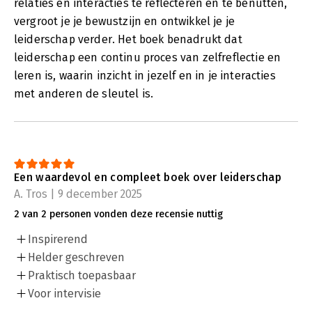
relaties en interacties te reflecteren en te benutten,
vergroot je je bewustzijn en ontwikkel je je
leiderschap verder. Het boek benadrukt dat
leiderschap een continu proces van zelfreflectie en
leren is, waarin inzicht in jezelf en in je interacties
met anderen de sleutel is.
Een waardevol en compleet boek over leiderschap
A. Tros | 9 december 2025
2 van 2 personen vonden deze recensie nuttig
Inspirerend
Helder geschreven
Praktisch toepasbaar
Voor intervisie