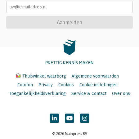
Aanmelden
PRETTIG KENNIS MAKEN
Thuiswinkel waarborg
Algemene voorwaarden
Colofon
Privacy
Cookies
Cookie instellingen
Toegankelijkheidsverklaring
Service & Contact
Over ons
© 2026 Mainpress BV