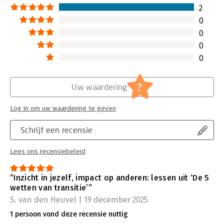
2
0
0
0
0
?
Uw waardering
Log in om uw waardering te geven
Schrijf een recensie
Lees ons recensiebeleid
“Inzicht in jezelf, impact op anderen: lessen uit ‘De 5
wetten van transitie’”
S. van den Heuvel | 19 december 2025
1 persoon vond deze recensie nuttig