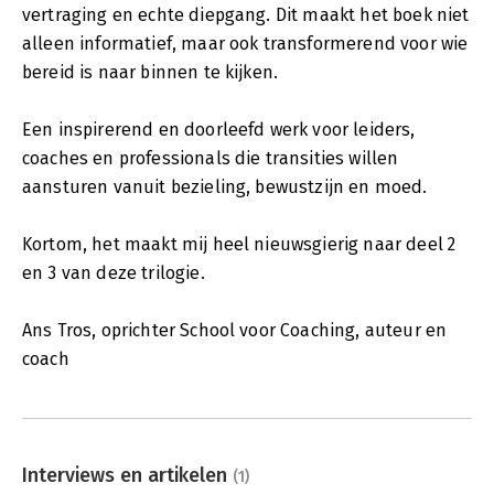
vertraging en echte diepgang. Dit maakt het boek niet
alleen informatief, maar ook transformerend voor wie
bereid is naar binnen te kijken.
Een inspirerend en doorleefd werk voor leiders,
coaches en professionals die transities willen
aansturen vanuit bezieling, bewustzijn en moed.
Kortom, het maakt mij heel nieuwsgierig naar deel 2
en 3 van deze trilogie.
Ans Tros, oprichter School voor Coaching, auteur en
coach
Interviews en artikelen
(1)