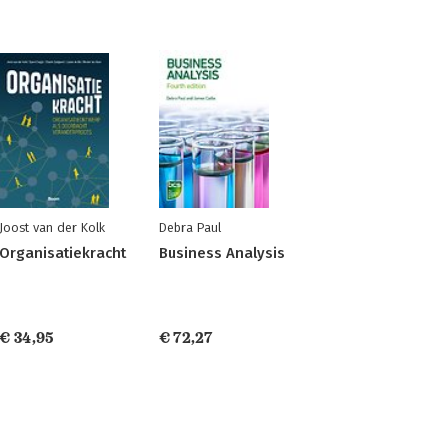
Joost van der Kolk
Debra Paul
Organisatiekracht
Business Analysis
€ 34,95
€ 72,27