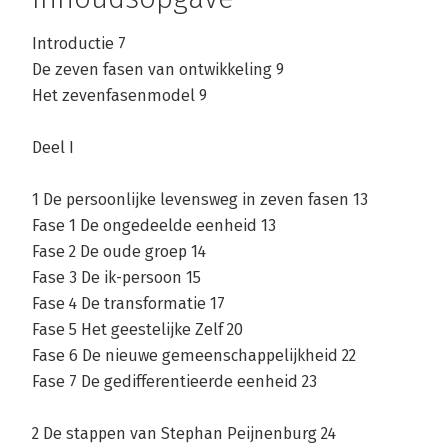
Introductie 7
De zeven fasen van ontwikkeling 9
Het zevenfasenmodel 9
Deel I
1 De persoonlijke levensweg in zeven fasen 13
Fase 1 De ongedeelde eenheid 13
Fase 2 De oude groep 14
Fase 3 De ik-persoon 15
Fase 4 De transformatie 17
Fase 5 Het geestelijke Zelf 20
Fase 6 De nieuwe gemeenschappelijkheid 22
Fase 7 De gedifferentieerde eenheid 23
2 De stappen van Stephan Peijnenburg 24