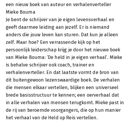
een nieuw boek van auteur en verhalenverteller
Mieke Bouma
Je bent de schrijver van je eigen levensverhaal en
geeft daarmee leiding aan jezelf. Er is niemand
anders die jouw leven kan sturen. Dat kun je alleen
zelf. Maar hoe? Een verrassende kijk op het
persoonlijk leiderschap krijg je door het nieuwe boek
van Mieke Bouma: ‘De held in je eigen verhaal’. Mieke
is behalve schrijver ook coach, trainer en
verhalenverteller. En dat laatste vormt de bron van
dit buitengewoon lezenswaardige boek. De verhalen
die mensen elkaar vertellen, blijken een universeel
brede basisstructuur te kennen; een oerverhaal dat
in alle verhalen van mensen terugkomt. Mieke past in
de rij van beroemde voorgangers, die op hun manier
het verhaal van de Held op Reis vertellen.