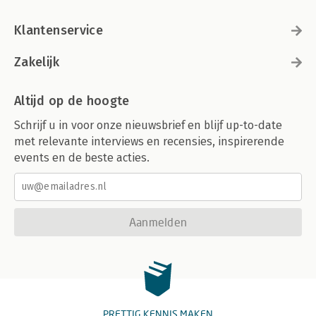
Klantenservice
Zakelijk
Altijd op de hoogte
Schrijf u in voor onze nieuwsbrief en blijf up-to-date
met relevante interviews en recensies, inspirerende
events en de beste acties.
Aanmelden
PRETTIG KENNIS MAKEN