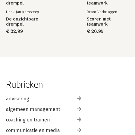
Henk Jan Kamsteeg
Bram Verbruggen
De onzichtbare
Scoren met
drempel
teamwork
€ 22,99
€ 26,95
Rubrieken
advisering
algemeen management
coaching en trainen
communicatie en media