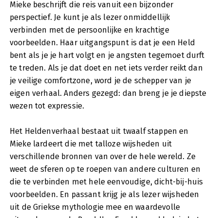
Mieke beschrijft die reis vanuit een bijzonder
perspectief. Je kunt je als lezer onmiddellijk
verbinden met de persoonlijke en krachtige
voorbeelden. Haar uitgangspunt is dat je een Held
bent als je je hart volgt en je angsten tegemoet durft
te treden. Als je dat doet en net iets verder reikt dan
je veilige comfortzone, word je de schepper van je
eigen verhaal. Anders gezegd: dan breng je je diepste
wezen tot expressie.
Het Heldenverhaal bestaat uit twaalf stappen en
Mieke lardeert die met talloze wijsheden uit
verschillende bronnen van over de hele wereld. Ze
weet de sferen op te roepen van andere culturen en
die te verbinden met hele eenvoudige, dicht-bij-huis
voorbeelden. En passant krijg je als lezer wijsheden
uit de Griekse mythologie mee en waardevolle