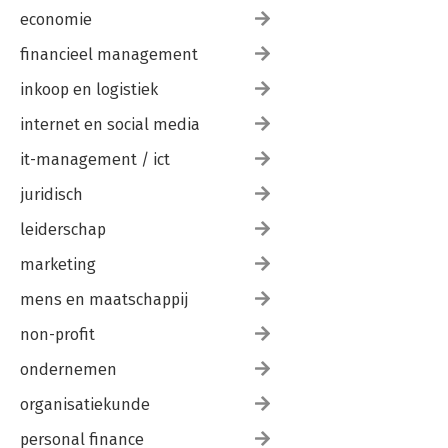
economie
financieel management
inkoop en logistiek
internet en social media
it-management / ict
juridisch
leiderschap
marketing
mens en maatschappij
non-profit
ondernemen
organisatiekunde
personal finance