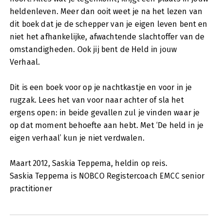
heldenleven. Meer dan ooit weet je na het lezen van
dit boek dat je de schepper van je eigen leven bent en
niet het afhankelijke, afwachtende slachtoffer van de
omstandigheden. Ook jij bent de Held in jouw
Verhaal.
Dit is een boek voor op je nachtkastje en voor in je
rugzak. Lees het van voor naar achter of sla het
ergens open: in beide gevallen zul je vinden waar je
op dat moment behoefte aan hebt. Met ‘De held in je
eigen verhaal’ kun je niet verdwalen.
Maart 2012, Saskia Teppema, heldin op reis.
Saskia Teppema is NOBCO Registercoach EMCC senior
practitioner