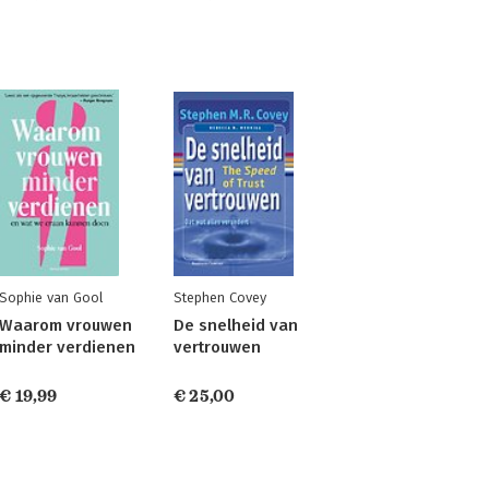
Sophie van Gool
Stephen Covey
Waarom vrouwen
De snelheid van
minder verdienen
vertrouwen
€ 19,99
€ 25,00