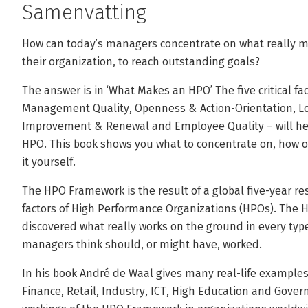
Samenvatting
How can today’s managers concentrate on what really m
their organization, to reach outstanding goals?
The answer is in ‘What Makes an HPO’ The five critical f
Management Quality, Openness & Action-Orientation, L
Improvement & Renewal and Employee Quality – will hel
HPO. This book shows you what to concentrate on, how o
it yourself.
The HPO Framework is the result of a global five-year re
factors of High Performance Organizations (HPOs). The H
discovered what really works on the ground in every typ
managers think should, or might have, worked.
In his book André de Waal gives many real-life examples 
Finance, Retail, Industry, ICT, High Education and Govern