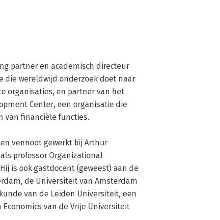
ng partner en academisch directeur 
e die wereldwijd onderzoek doet naar 
organisaties, en partner van het 
pment Center, een organisatie die 
n van financiële functies.

 en vennoot gewerkt bij Arthur 
als professor Organizational 
ij is ook gastdocent (geweest) aan de 
terdam, de Universiteit van Amsterdam 
kunde van de Leiden Universiteit, een 
Economics van de Vrije Universiteit 