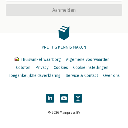
Aanmelden
PRETTIG KENNIS MAKEN
Thuiswinkel waarborg
Algemene voorwaarden
Colofon
Privacy
Cookies
Cookie instellingen
Toegankelijkheidsverklaring
Service & Contact
Over ons
© 2026 Mainpress BV