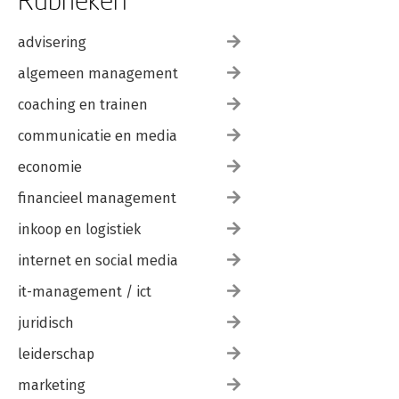
advisering
algemeen management
coaching en trainen
communicatie en media
economie
financieel management
inkoop en logistiek
internet en social media
it-management / ict
juridisch
leiderschap
marketing