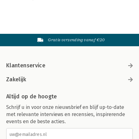
Gratis verzending vanaf €20
Klantenservice
Zakelijk
Altijd op de hoogte
Schrijf u in voor onze nieuwsbrief en blijf up-to-date
met relevante interviews en recensies, inspirerende
events en de beste acties.