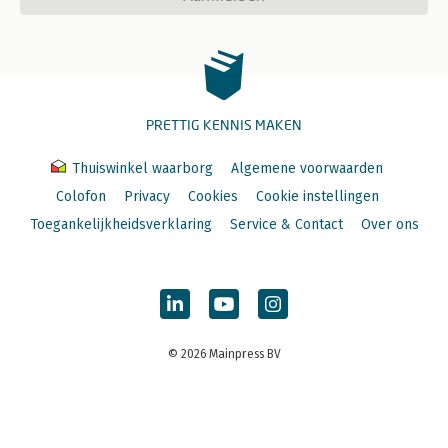
PRETTIG KENNIS MAKEN
Thuiswinkel waarborg
Algemene voorwaarden
Colofon
Privacy
Cookies
Cookie instellingen
Toegankelijkheidsverklaring
Service & Contact
Over ons
© 2026 Mainpress BV