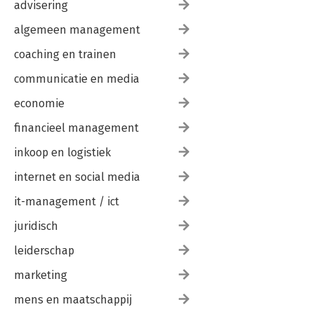
advisering
algemeen management
coaching en trainen
communicatie en media
economie
financieel management
inkoop en logistiek
internet en social media
it-management / ict
juridisch
leiderschap
marketing
mens en maatschappij