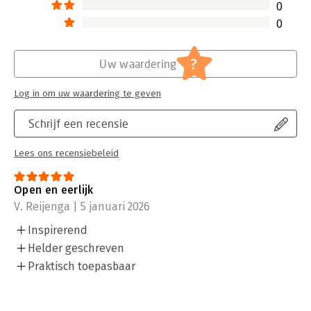
0
0
?
Uw waardering
Log in om uw waardering te geven
Schrijf een recensie
Lees ons recensiebeleid
Open en eerlijk
V. Reijenga | 5 januari 2026
Inspirerend
Helder geschreven
Praktisch toepasbaar