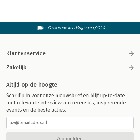
Gratis verzending vanaf €20
Klantenservice
Zakelijk
Altijd op de hoogte
Schrijf u in voor onze nieuwsbrief en blijf up-to-date
met relevante interviews en recensies, inspirerende
events en de beste acties.
Aanmelden