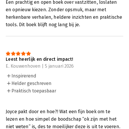
Een prachtig en open boek over vastzitten, loslaten
en opnieuw kiezen. Zonder opsmuk, maar met
herkenbare verhalen, heldere inzichten en praktische
tools. Dit boek blijft nog lang bij je.
Leest heerlijk en direct impact!
E. Kouwenhoven | 5 januari 2026
Inspirerend
Helder geschreven
Praktisch toepasbaar
Joyce pakt door en hoe?! Wat een fijn boek om te
lezen en hoe simpel de boodschap “ok zijn met het
niet weten” is, des te moeilijker deze is uit te voeren.