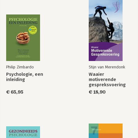
Philip Zimbardo
Stijn van Merendonk
Psychologie, een
Waaier
inleiding
motiverende
gespreksvoering
€ 65,95
€ 18,90