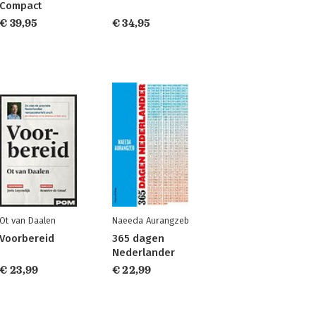
Compact
€ 39,95
€ 34,95
Ot van Daalen
Naeeda Aurangzeb
Voorbereid
365 dagen
Nederlander
€ 23,99
€ 22,99