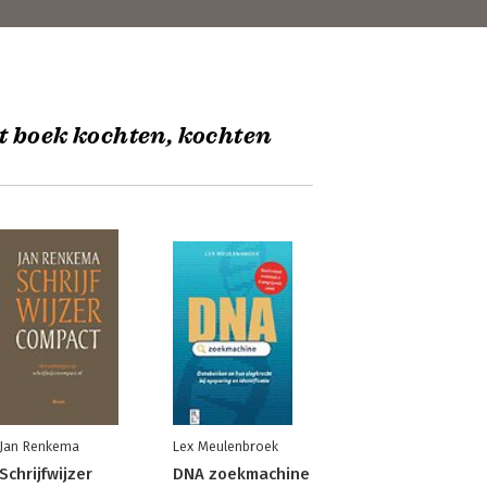
t boek kochten, kochten
Jan Renkema
Lex Meulenbroek
Schrijfwijzer
DNA zoekmachine