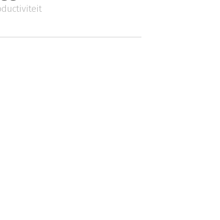
ductiviteit