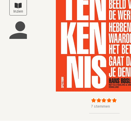
7 stemmen