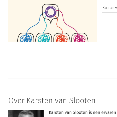
Karsten v
Over Karsten van Slooten
Karsten van Slooten is een ervaren c