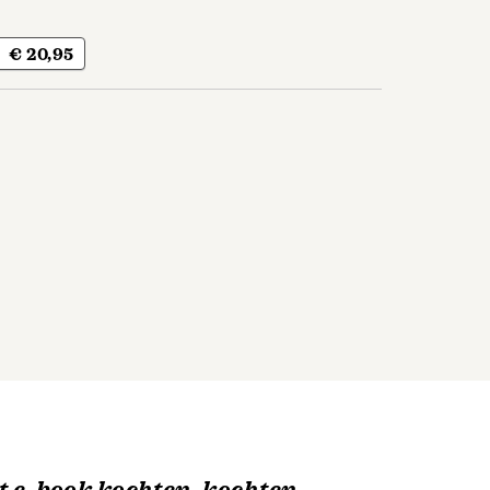
€ 20,95