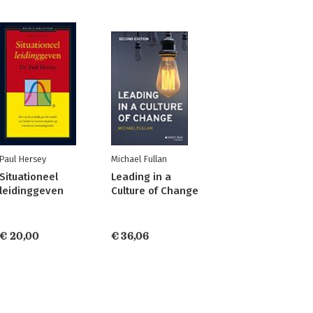
Paul Hersey
Michael Fullan
Situationeel
Leading in a
leidinggeven
Culture of Change
€ 20,00
€ 36,06