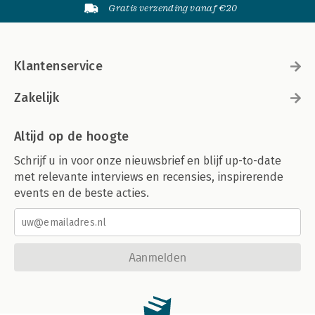
Gratis verzending vanaf €20
Klantenservice
Zakelijk
Altijd op de hoogte
Schrijf u in voor onze nieuwsbrief en blijf up-to-date
met relevante interviews en recensies, inspirerende
events en de beste acties.
Aanmelden