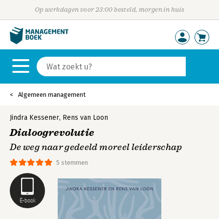
Op werkdagen voor 23:00 besteld, morgen in huis
Algemeen management
Jindra Kessener
,
Rens van Loon
Dialoogrevolutie
De weg naar gedeeld moreel leiderschap
5 stemmen
E-book