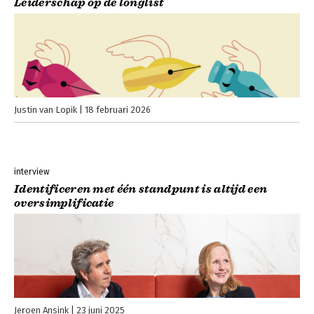
Leiderschap op de longlist
Justin van Lopik
18 februari 2026
interview
Identificeren met één standpunt is altijd een
oversimplificatie
Jeroen Ansink
23 juni 2025