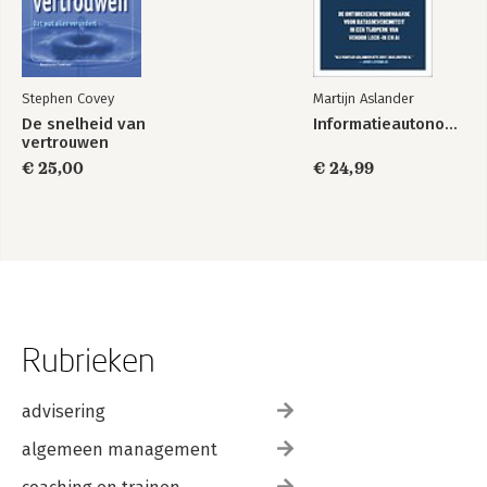
Stephen Covey
Martijn Aslander
De snelheid van
Informatieautonomie
vertrouwen
€ 25,00
€ 24,99
Rubrieken
advisering
algemeen management