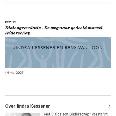
preview
Dialoogrevolutie - De weg naar gedeeld moreel
leiderschap
9 mei 2025
Over Jindra Kessener
Met Dialogisch Leiderschap* versterkt 