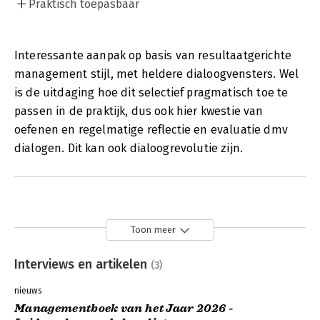
Praktisch toepasbaar
Interessante aanpak op basis van resultaatgerichte
management stijl, met heldere dialoogvensters. Wel
is de uitdaging hoe dit selectief pragmatisch toe te
passen in de praktijk, dus ook hier kwestie van
oefenen en regelmatige reflectie en evaluatie dmv
dialogen. Dit kan ook dialoogrevolutie zijn.
Toon meer
Interviews en artikelen
(3)
nieuws
Managementboek van het Jaar 2026 -