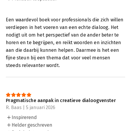
Een waardevol boek voor professionals die zich willen
verdiepen in het voeren van een echte dialoog. Het
nodigt uit om het perspectief van de ander beter te
horen en te begrijpen, en reikt woorden en inzichten
aan die daarbij kunnen helpen. Daarmee is het een
fijne steun bij een thema dat voor veel mensen
steeds relevanter wordt.
Pragmatische aanpak in creatieve dialoogvenster
R. Baas | 5 januari 2026
Inspirerend
Helder geschreven