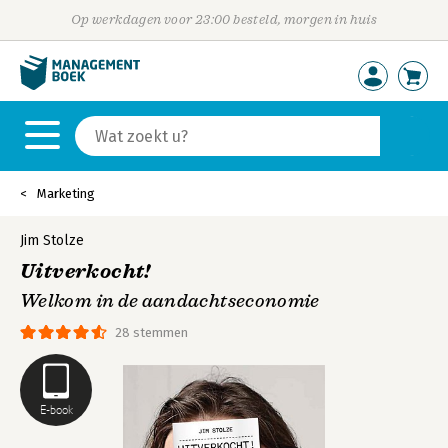
Op werkdagen voor 23:00 besteld, morgen in huis
Marketing
Jim Stolze
Uitverkocht!
Welkom in de aandachtseconomie
28 stemmen
E-book