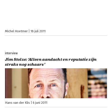
Michel Hoetmer
18 juli 2011
interview
Jim Stolze: ‘Alleen aandacht en reputatie zijn
straks nog schaars’
Hans van der Klis
6 juni 2011