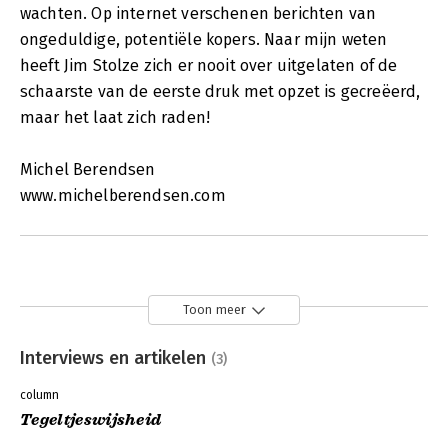
wachten. Op internet verschenen berichten van
ongeduldige, potentiële kopers. Naar mijn weten
heeft Jim Stolze zich er nooit over uitgelaten of de
schaarste van de eerste druk met opzet is gecreëerd,
maar het laat zich raden!
Michel Berendsen
www.michelberendsen.com
Toon meer
Interviews en artikelen
(3)
column
Tegeltjeswijsheid