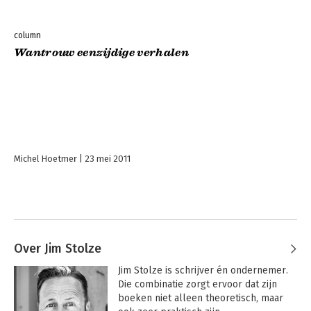
column
Wantrouw eenzijdige verhalen
Michel Hoetmer
23 mei 2011
Over Jim Stolze
Jim Stolze is schrijver én ondernemer. 
Die combinatie zorgt ervoor dat zijn 
boeken niet alleen theoretisch, maar 