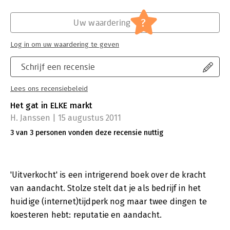
?
Uw waardering
Log in om uw waardering te geven
Schrijf een recensie
Lees ons recensiebeleid
Het gat in ELKE markt
H. Janssen | 15 augustus 2011
3 van 3 personen vonden deze recensie nuttig
'Uitverkocht' is een intrigerend boek over de kracht
van aandacht. Stolze stelt dat je als bedrijf in het
huidige (internet)tijdperk nog maar twee dingen te
koesteren hebt: reputatie en aandacht.