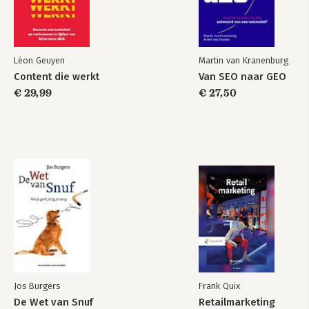
Léon Geuyen
Martin van Kranenburg
Content die werkt
Van SEO naar GEO
€ 29,99
€ 27,50
Jos Burgers
Frank Quix
De Wet van Snuf
Retailmarketing