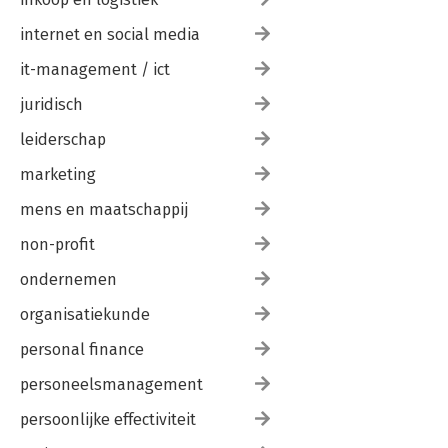
internet en social media
it-management / ict
juridisch
leiderschap
marketing
mens en maatschappij
non-profit
ondernemen
organisatiekunde
personal finance
personeelsmanagement
persoonlijke effectiviteit