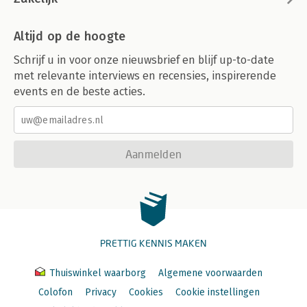
Altijd op de hoogte
Schrijf u in voor onze nieuwsbrief en blijf up-to-date
met relevante interviews en recensies, inspirerende
events en de beste acties.
Aanmelden
PRETTIG KENNIS MAKEN
Thuiswinkel waarborg
Algemene voorwaarden
Colofon
Privacy
Cookies
Cookie instellingen