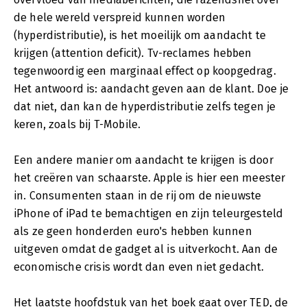
de hele wereld verspreid kunnen worden
(hyperdistributie), is het moeilijk om aandacht te
krijgen (attention deficit). Tv-reclames hebben
tegenwoordig een marginaal effect op koopgedrag.
Het antwoord is: aandacht geven aan de klant. Doe je
dat niet, dan kan de hyperdistributie zelfs tegen je
keren, zoals bij T-Mobile.
Een andere manier om aandacht te krijgen is door
het creëren van schaarste. Apple is hier een meester
in. Consumenten staan in de rij om de nieuwste
iPhone of iPad te bemachtigen en zijn teleurgesteld
als ze geen honderden euro's hebben kunnen
uitgeven omdat de gadget al is uitverkocht. Aan de
economische crisis wordt dan even niet gedacht.
Het laatste hoofdstuk van het boek gaat over TED, de