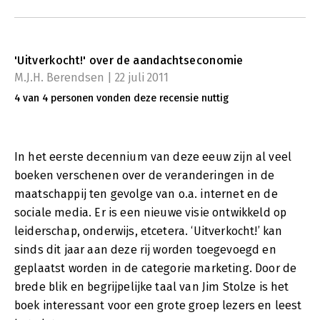
'Uitverkocht!' over de aandachtseconomie
M.J.H. Berendsen | 22 juli 2011
4 van 4 personen vonden deze recensie nuttig
In het eerste decennium van deze eeuw zijn al veel
boeken verschenen over de veranderingen in de
maatschappij ten gevolge van o.a. internet en de
sociale media. Er is een nieuwe visie ontwikkeld op
leiderschap, onderwijs, etcetera. ‘Uitverkocht!’ kan
sinds dit jaar aan deze rij worden toegevoegd en
geplaatst worden in de categorie marketing. Door de
brede blik en begrijpelijke taal van Jim Stolze is het
boek interessant voor een grote groep lezers en leest