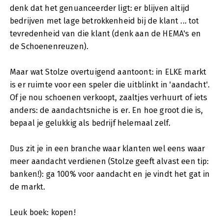
denk dat het genuanceerder ligt: er blijven altijd
bedrijven met lage betrokkenheid bij de klant ... tot
tevredenheid van die klant (denk aan de HEMA's en
de Schoenenreuzen).
Maar wat Stolze overtuigend aantoont: in ELKE markt
is er ruimte voor een speler die uitblinkt in 'aandacht'.
Of je nou schoenen verkoopt, zaaltjes verhuurt of iets
anders: de aandachtsniche is er. En hoe groot die is,
bepaal je gelukkig als bedrijf helemaal zelf.
Dus zit je in een branche waar klanten wel eens waar
meer aandacht verdienen (Stolze geeft alvast een tip:
banken!): ga 100% voor aandacht en je vindt het gat in
de markt.
Leuk boek: kopen!