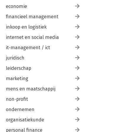
economie
financieel management
inkoop en logistiek
internet en social media
it-management / ict
juridisch
leiderschap
marketing
mens en maatschappij
non-profit
ondernemen
organisatiekunde
personal finance