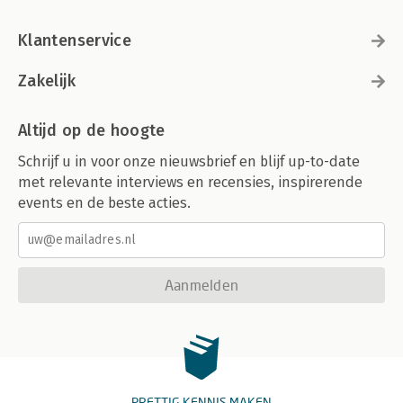
Klantenservice
Zakelijk
Altijd op de hoogte
Schrijf u in voor onze nieuwsbrief en blijf up-to-date
met relevante interviews en recensies, inspirerende
events en de beste acties.
Aanmelden
PRETTIG KENNIS MAKEN