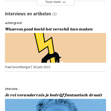
Toon meer
Interviews en artikelen
(2)
achtergrond
Waarom goed beeld het verschil kan maken
Paul Groothengel
30 juni 2023
interview
Je rol verandert als je bedrijf fantastisch draait