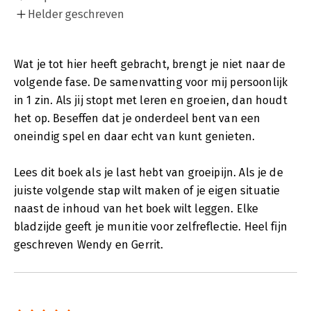
Helder geschreven
Wat je tot hier heeft gebracht, brengt je niet naar de
volgende fase. De samenvatting voor mij persoonlijk
in 1 zin. Als jij stopt met leren en groeien, dan houdt
het op. Beseffen dat je onderdeel bent van een
oneindig spel en daar echt van kunt genieten.
Lees dit boek als je last hebt van groeipijn. Als je de
juiste volgende stap wilt maken of je eigen situatie
naast de inhoud van het boek wilt leggen. Elke
bladzijde geeft je munitie voor zelfreflectie. Heel fijn
geschreven Wendy en Gerrit.