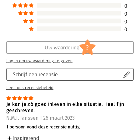
0
0
0
0
?
Uw waardering
Log in om uw waardering te geven
Schrijf een recensie
Lees ons recensiebeleid
Je kan je zó goed inleven in elke situatie. Heel fijn
geschreven.
N.M.J. Janssen | 26 maart 2023
1 persoon vond deze recensie nuttig
Inspirerend