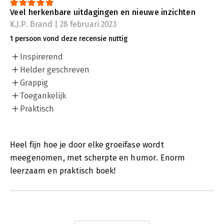
Veel herkenbare uitdagingen en nieuwe inzichten
K.J.P. Brand | 28 februari 2023
1 persoon vond deze recensie nuttig
Inspirerend
Helder geschreven
Grappig
Toegankelijk
Praktisch
Heel fijn hoe je door elke groeifase wordt
meegenomen, met scherpte en humor. Enorm
leerzaam en praktisch boek!