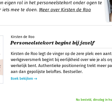
n eigen rol in het personeelstekort onder ogen te
r iets mee te doen.
Meer over Kirsten de Roo
Kirsten de Roo
Personeelstekort begint bij jezelf
Kirsten de Roo legt de vinger op de zere plek: een aant
werkgeversmerk begint bij eerlijkheid over wie je als or
werkelijk bent. Authentieke positionering trekt meer p
aan dan gepolijste beloftes. Bestseller.
Boek bekijken
Nu besteld, dinsdag in h