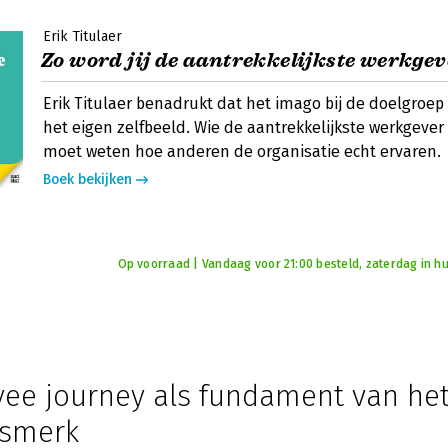
Erik Titulaer
Zo word jij de aantrekkelijkste werkgev
Erik Titulaer benadrukt dat het imago bij de doelgroep 
het eigen zelfbeeld. Wie de aantrekkelijkste werkgever
moet weten hoe anderen de organisatie echt ervaren.
Boek bekijken
Op voorraad | Vandaag voor 21:00 besteld, zaterdag in hu
ee journey als fundament van he
rsmerk