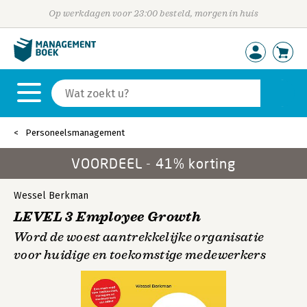
Op werkdagen voor 23:00 besteld, morgen in huis
Personeelsmanagement
VOORDEEL - 41% korting
Wessel Berkman
LEVEL 3 Employee Growth
Word de woest aantrekkelijke organisatie
voor huidige en toekomstige medewerkers