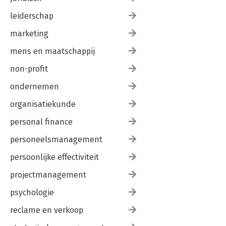
leiderschap
marketing
mens en maatschappij
non-profit
ondernemen
organisatiekunde
personal finance
personeelsmanagement
persoonlijke effectiviteit
projectmanagement
psychologie
reclame en verkoop