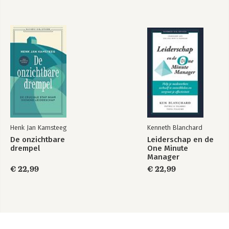
Henk Jan Kamsteeg
Kenneth Blanchard
De onzichtbare
Leiderschap en de
drempel
One Minute
Manager
€ 22,99
€ 22,99