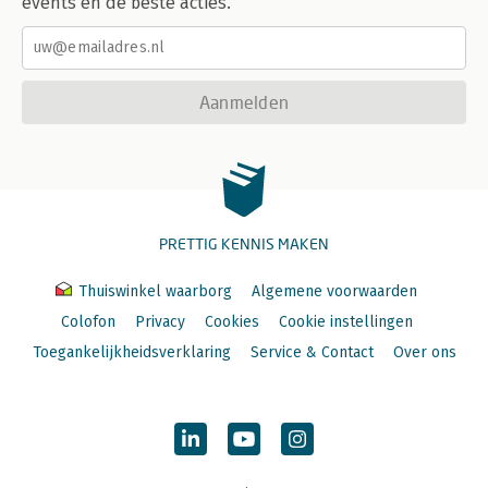
events en de beste acties.
Aanmelden
PRETTIG KENNIS MAKEN
Thuiswinkel waarborg
Algemene voorwaarden
Colofon
Privacy
Cookies
Cookie instellingen
Toegankelijkheidsverklaring
Service & Contact
Over ons