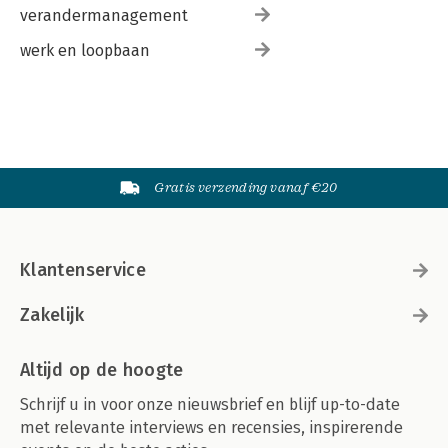
verandermanagement
werk en loopbaan
Gratis verzending vanaf €20
Klantenservice
Zakelijk
Altijd op de hoogte
Schrijf u in voor onze nieuwsbrief en blijf up-to-date
met relevante interviews en recensies, inspirerende