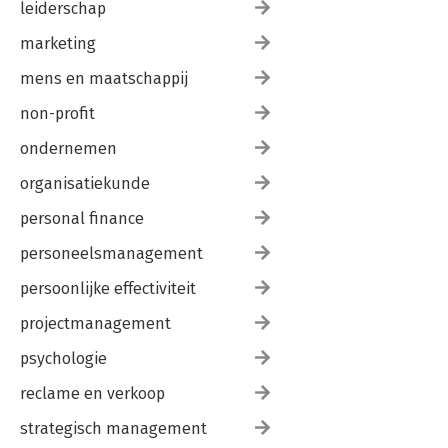
leiderschap
marketing
mens en maatschappij
non-profit
ondernemen
organisatiekunde
personal finance
personeelsmanagement
persoonlijke effectiviteit
projectmanagement
psychologie
reclame en verkoop
strategisch management