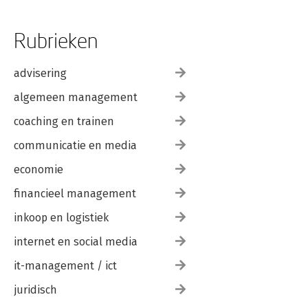
Rubrieken
advisering
algemeen management
coaching en trainen
communicatie en media
economie
financieel management
inkoop en logistiek
internet en social media
it-management / ict
juridisch