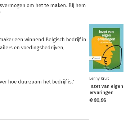
ingsvermogen om het te maken. Bij hem
'
dmaker een winnend Belgisch bedrijf in
ailers en voedingsbedrijven,
Lenny Kruit
ver hoe duurzaam het bedrijf is.'
Inzet van eigen
ervaringen
€ 30,95