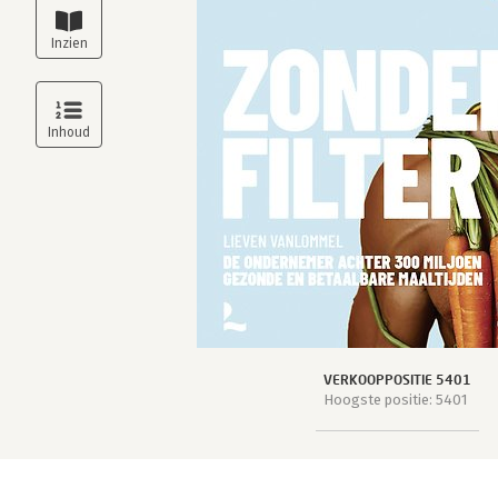
VERKOOPPOSITIE 5401
Hoogste positie: 5401