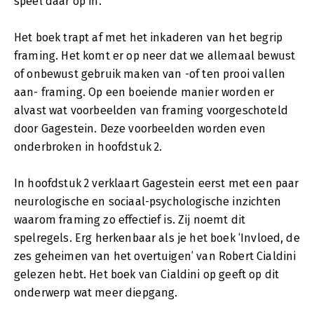
speel daar op in.
Het boek trapt af met het inkaderen van het begrip
framing. Het komt er op neer dat we allemaal bewust
of onbewust gebruik maken van -of ten prooi vallen
aan- framing. Op een boeiende manier worden er
alvast wat voorbeelden van framing voorgeschoteld
door Gagestein. Deze voorbeelden worden even
onderbroken in hoofdstuk 2.
In hoofdstuk 2 verklaart Gagestein eerst met een paar
neurologische en sociaal-psychologische inzichten
waarom framing zo effectief is. Zij noemt dit
spelregels. Erg herkenbaar als je het boek ‘Invloed, de
zes geheimen van het overtuigen’ van Robert Cialdini
gelezen hebt. Het boek van Cialdini op geeft op dit
onderwerp wat meer diepgang.