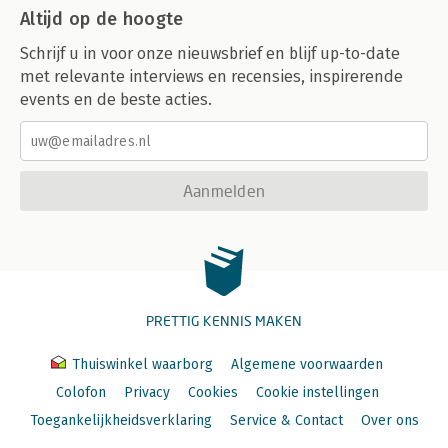
Altijd op de hoogte
Schrijf u in voor onze nieuwsbrief en blijf up-to-date
met relevante interviews en recensies, inspirerende
events en de beste acties.
Aanmelden
PRETTIG KENNIS MAKEN
Thuiswinkel waarborg
Algemene voorwaarden
Colofon
Privacy
Cookies
Cookie instellingen
Toegankelijkheidsverklaring
Service & Contact
Over ons