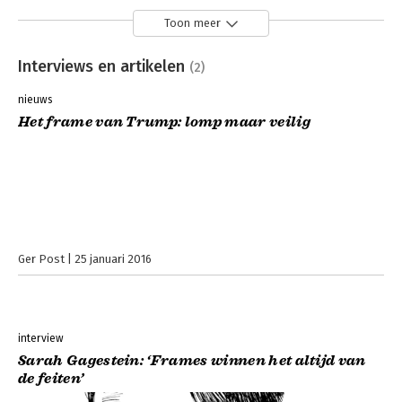
Toon meer
Interviews en artikelen
(2)
nieuws
Het frame van Trump: lomp maar veilig
Ger Post
25 januari 2016
interview
Sarah Gagestein: ‘Frames winnen het altijd van
de feiten’