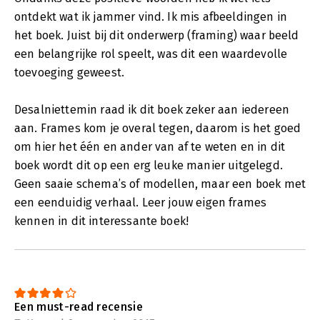
ontdekt wat ik jammer vind. Ik mis afbeeldingen in
het boek. Juist bij dit onderwerp (framing) waar beeld
een belangrijke rol speelt, was dit een waardevolle
toevoeging geweest.
Desalniettemin raad ik dit boek zeker aan iedereen
aan. Frames kom je overal tegen, daarom is het goed
om hier het één en ander van af te weten en in dit
boek wordt dit op een erg leuke manier uitgelegd.
Geen saaie schema’s of modellen, maar een boek met
een eenduidig verhaal. Leer jouw eigen frames
kennen in dit interessante boek!
Een must-read recensie