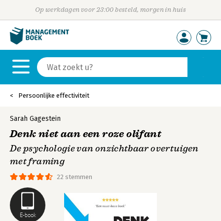
Op werkdagen voor 23:00 besteld, morgen in huis
Persoonlijke effectiviteit
Sarah Gagestein
Denk niet aan een roze olifant
De psychologie van onzichtbaar overtuigen
met framing
22 stemmen
E-book