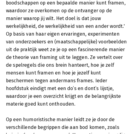
boodschappen op een bepaalde manier kunt framen,
waardoor ze overkomen op de ontvanger op de
manier waarop jij wilt. Het doel is dat jouw
werkelijkheid, de werkelijkheid van een ander wordt.'
Op basis van haar eigen ervaringen, experimenten
van onderzoekers en (maatschappelijke) voorbeelden
uit de praktijk weet ze je op een fascinerende manier
de theorie van framing uit te leggen. Ze vertelt over
de spelregels die ons brein hanteert, hoe je zelf
mensen kunt framen en hoe je jezelf kunt
beschermen tegen andermans frames. Ieder
hoofdstuk eindigt met een do’s en dont’s lijstje,
waardoor je een overzicht krijgt en de belangrijkste
materie goed kunt onthouden.
Op een humoristische manier leidt ze je door de
verschillende begrippen die aan bod komen, zoals