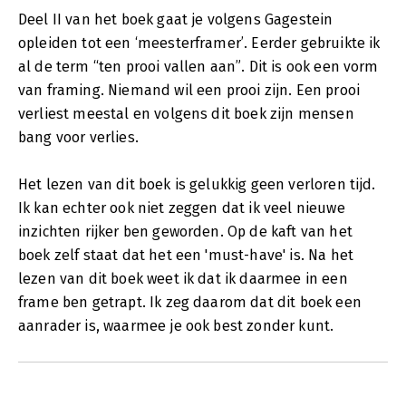
Deel II van het boek gaat je volgens Gagestein
opleiden tot een ‘meesterframer’. Eerder gebruikte ik
al de term “ten prooi vallen aan”. Dit is ook een vorm
van framing. Niemand wil een prooi zijn. Een prooi
verliest meestal en volgens dit boek zijn mensen
bang voor verlies.
Het lezen van dit boek is gelukkig geen verloren tijd.
Ik kan echter ook niet zeggen dat ik veel nieuwe
inzichten rijker ben geworden. Op de kaft van het
boek zelf staat dat het een 'must-have' is. Na het
lezen van dit boek weet ik dat ik daarmee in een
frame ben getrapt. Ik zeg daarom dat dit boek een
aanrader is, waarmee je ook best zonder kunt.