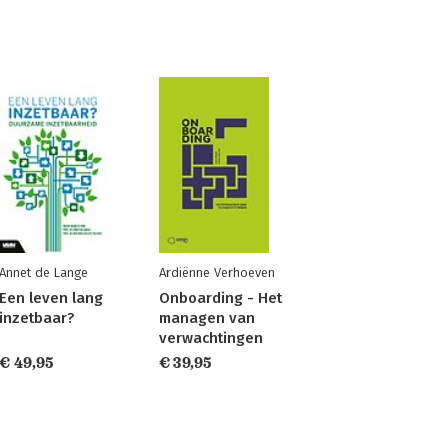
Annet de Lange
Ardiënne Verhoeven
Een leven lang
Onboarding - Het
inzetbaar?
managen van
verwachtingen
€ 49,95
€ 39,95