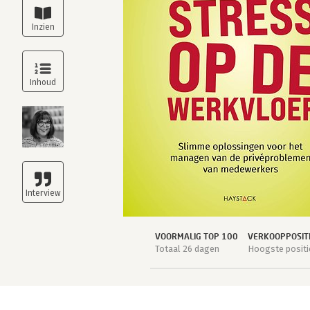
VOORMALIG TOP 100
VERKOOPPOSIT
Totaal 26 dagen
Hoogste positi