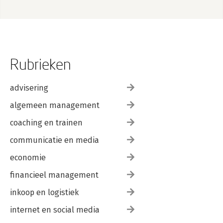
Rubrieken
advisering
algemeen management
coaching en trainen
communicatie en media
economie
financieel management
inkoop en logistiek
internet en social media