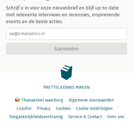
Schrijf u in voor onze nieuwsbrief en blijf up-to-date
met relevante interviews en recensies, inspirerende
events en de beste acties.
Aanmelden
PRETTIG KENNIS MAKEN
Thuiswinkel waarborg
Algemene voorwaarden
Colofon
Privacy
Cookies
Cookie instellingen
Toegankelijkheidsverklaring
Service & Contact
Over ons