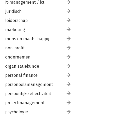
it-management / ict
juridisch
leiderschap
marketing
mens en maatschappij
non-profit
ondernemen
organisatiekunde
personal finance
personeelsmanagement
persoonlijke effectiviteit
projectmanagement
psychologie