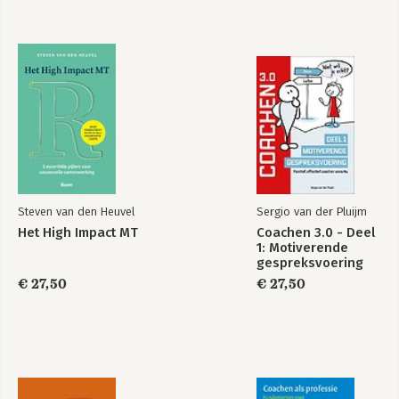
Steven van den Heuvel
Sergio van der Pluijm
Het High Impact MT
Coachen 3.0 - Deel
1: Motiverende
gespreksvoering
€ 27,50
€ 27,50