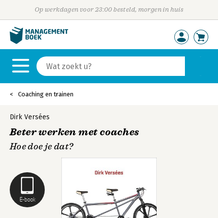
Op werkdagen voor 23:00 besteld, morgen in huis
Coaching en trainen
Dirk Versées
Beter werken met coaches
Hoe doe je dat?
E-book