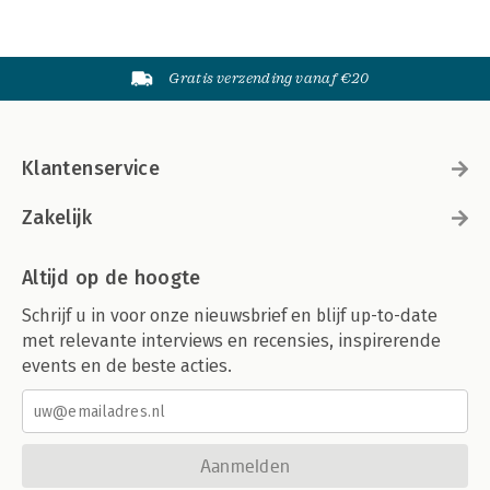
Gratis verzending vanaf €20
Klantenservice
Zakelijk
Altijd op de hoogte
Schrijf u in voor onze nieuwsbrief en blijf up-to-date
met relevante interviews en recensies, inspirerende
events en de beste acties.
Aanmelden