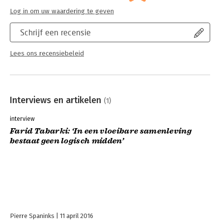
Log in om uw waardering te geven
Schrijf een recensie
Lees ons recensiebeleid
Interviews en artikelen
(1)
interview
Farid Tabarki: ‘In een vloeibare samenleving
bestaat geen logisch midden’
Pierre Spaninks
11 april 2016