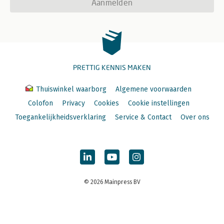
Aanmelden
PRETTIG KENNIS MAKEN
Thuiswinkel waarborg
Algemene voorwaarden
Colofon
Privacy
Cookies
Cookie instellingen
Toegankelijkheidsverklaring
Service & Contact
Over ons
© 2026 Mainpress BV