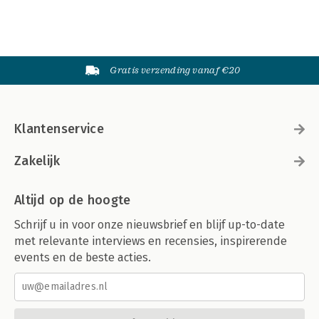
Gratis verzending vanaf €20
Klantenservice
Zakelijk
Altijd op de hoogte
Schrijf u in voor onze nieuwsbrief en blijf up-to-date
met relevante interviews en recensies, inspirerende
events en de beste acties.