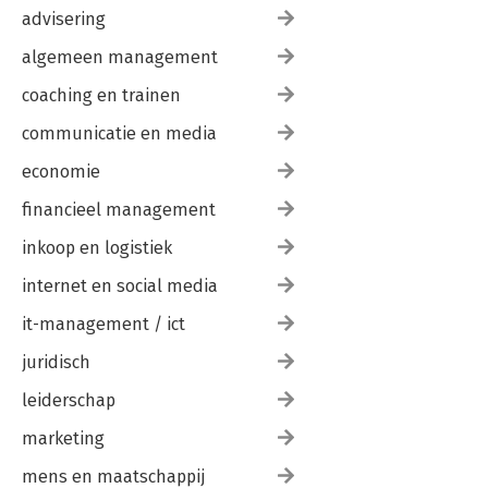
advisering
algemeen management
coaching en trainen
communicatie en media
economie
financieel management
inkoop en logistiek
internet en social media
it-management / ict
juridisch
leiderschap
marketing
mens en maatschappij