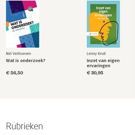
Nel Verhoeven
Lenny Kruit
Wat is onderzoek?
Inzet van eigen
ervaringen
€ 56,50
€ 30,95
Rubrieken