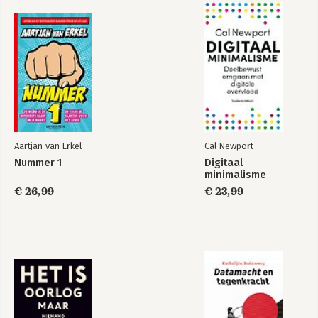
Aartjan van Erkel
Cal Newport
Nummer 1
Digitaal
minimalisme
€ 26,99
€ 23,99