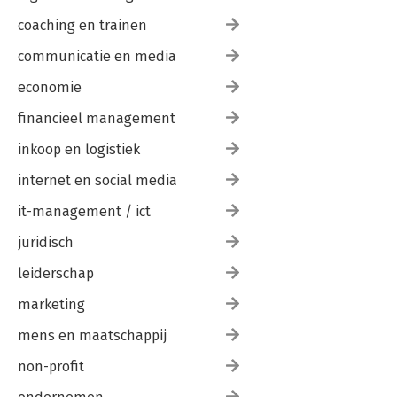
coaching en trainen
communicatie en media
economie
financieel management
inkoop en logistiek
internet en social media
it-management / ict
juridisch
leiderschap
marketing
mens en maatschappij
non-profit