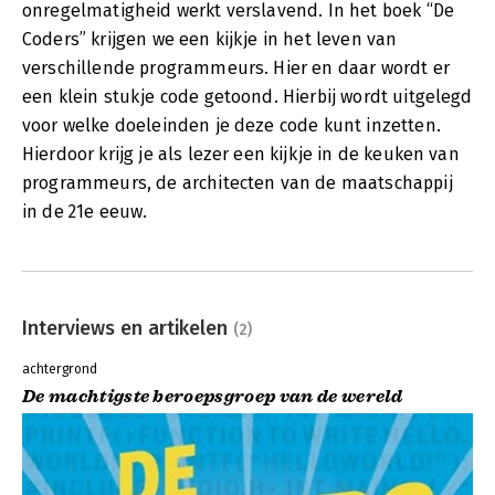
onregelmatigheid werkt verslavend. In het boek “De
Coders” krijgen we een kijkje in het leven van
verschillende programmeurs. Hier en daar wordt er
een klein stukje code getoond. Hierbij wordt uitgelegd
voor welke doeleinden je deze code kunt inzetten.
Hierdoor krijg je als lezer een kijkje in de keuken van
programmeurs, de architecten van de maatschappij
in de 21e eeuw.
Interviews en artikelen
(2)
achtergrond
De machtigste beroepsgroep van de wereld