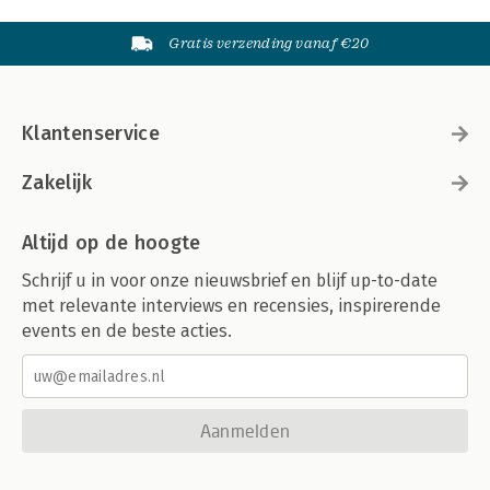
Gratis verzending vanaf €20
Klantenservice
Zakelijk
Altijd op de hoogte
Schrijf u in voor onze nieuwsbrief en blijf up-to-date
met relevante interviews en recensies, inspirerende
events en de beste acties.
Aanmelden