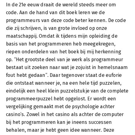
In de 21e eeuw draait de wereld steeds meer om
code. Aan de hand van dit boek leren we de
programmeurs van deze code beter kennen. De code
die zij schrijven, is van grote invloed op onze
maatschappij. Omdat ik tijdens mijn opleiding de
basis van het programmeren heb meegekregen,
riepen onderdelen van het boek bij mij herkenning
op. “Het grootste deel van je werk als programmeur
bestaat uit zoeken naar wat je zojuist in hemelsnaam
fout hebt gedaan”. Daar tegenover staat de euforie
die ontstaat wanneer je, na een hele tijd puzzelen,
eindelijk een heel klein puzzelstukje van de complete
programmeerpuzzel hebt opgelost. Er wordt een
vergelijking gemaakt met de psychologie achter
casino’s. Zowel in het casino als achter de computer
bij het programmeren kan je ineens successen
behalen, maar je hebt geen idee wanneer. Deze