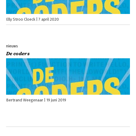
Elly Stroo Cloeck
7 april 2020
nieuws
De coders
Bertrand Weegenaar
19 juni 2019