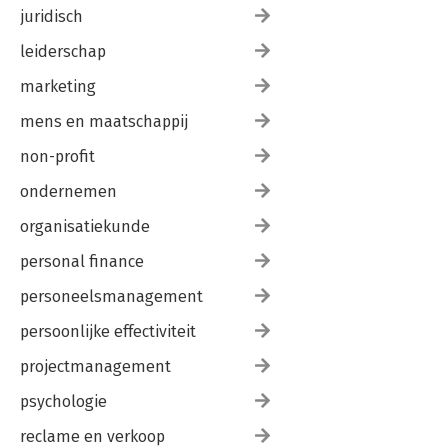
juridisch
leiderschap
marketing
mens en maatschappij
non-profit
ondernemen
organisatiekunde
personal finance
personeelsmanagement
persoonlijke effectiviteit
projectmanagement
psychologie
reclame en verkoop