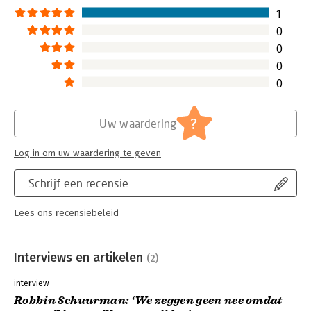
1
0
0
0
0
?
Uw waardering
Log in om uw waardering te geven
Schrijf een recensie
Lees ons recensiebeleid
Interviews en artikelen
(2)
interview
Robbin Schuurman: ‘We zeggen geen nee omdat