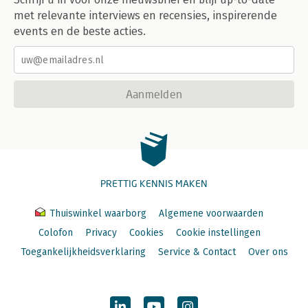
met relevante interviews en recensies, inspirerende
events en de beste acties.
Aanmelden
PRETTIG KENNIS MAKEN
Thuiswinkel waarborg
Algemene voorwaarden
Colofon
Privacy
Cookies
Cookie instellingen
Toegankelijkheidsverklaring
Service & Contact
Over ons