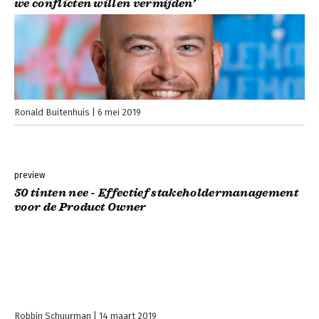
we conflicten willen vermijden’
Ronald Buitenhuis
6 mei 2019
preview
50 tinten nee - Effectief stakeholdermanagement
voor de Product Owner
Robbin Schuurman
14 maart 2019