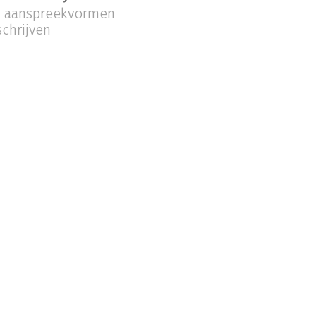
aanspreekvormen
chrijven