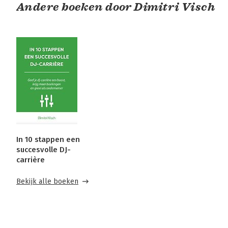
Andere boeken door Dimitri Visch
In 10 stappen een
succesvolle DJ-
carrière
Bekijk alle boeken