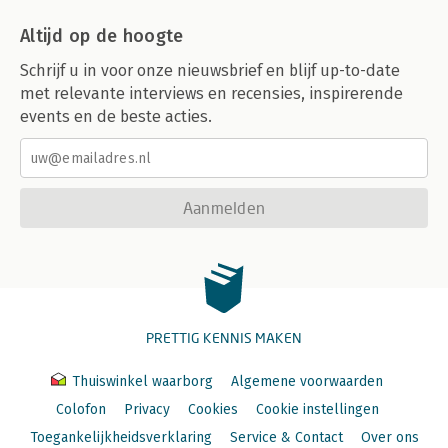
Altijd op de hoogte
Schrijf u in voor onze nieuwsbrief en blijf up-to-date
met relevante interviews en recensies, inspirerende
events en de beste acties.
Aanmelden
PRETTIG KENNIS MAKEN
Thuiswinkel waarborg
Algemene voorwaarden
Colofon
Privacy
Cookies
Cookie instellingen
Toegankelijkheidsverklaring
Service & Contact
Over ons