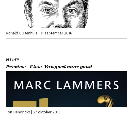
Ronald Buitenhuis
11 september 2016
preview
Preview - Flow. Van goed naar goud
Ton Hendrickx
27 oktober 2015