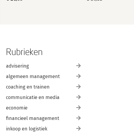
Rubrieken
advisering
algemeen management
coaching en trainen
communicatie en media
economie
financieel management
inkoop en logistiek