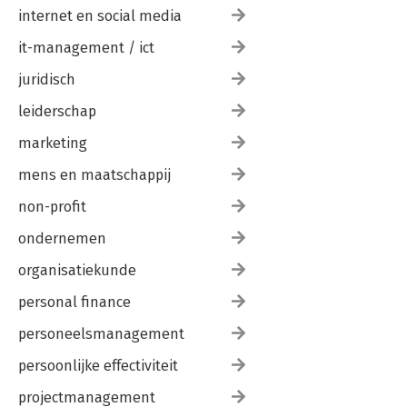
internet en social media
it-management / ict
juridisch
leiderschap
marketing
mens en maatschappij
non-profit
ondernemen
organisatiekunde
personal finance
personeelsmanagement
persoonlijke effectiviteit
projectmanagement