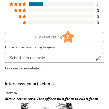
2
0
0
0
?
Uw waardering
Log in om uw waardering te geven
Schrijf een recensie
Lees ons recensiebeleid
Interviews en artikelen
(2)
interview
Marc Lammers: Het effect van flow is cash flow