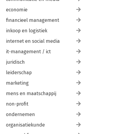
economie
financieel management
inkoop en logistiek
internet en social media
it-management / ict
juridisch
leiderschap
marketing
mens en maatschappij
non-profit
ondernemen
organisatiekunde